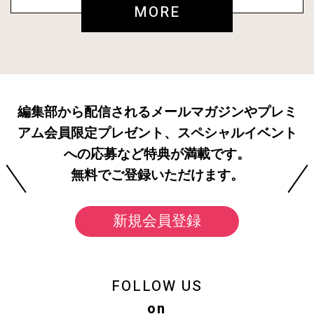
MORE
編集部から配信されるメールマガジンやプレミ
アム会員限定プレゼント、スペシャルイベント
への応募など特典が満載です。
無料でご登録いただけます。
新規会員登録
FOLLOW US
on