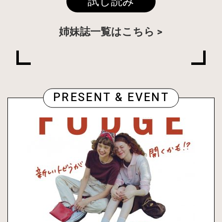
試し読み
姉妹誌一覧はこちら
PRESENT & EVENT