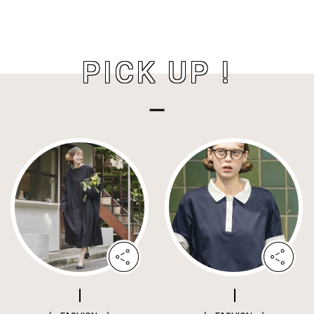
PICK UP !