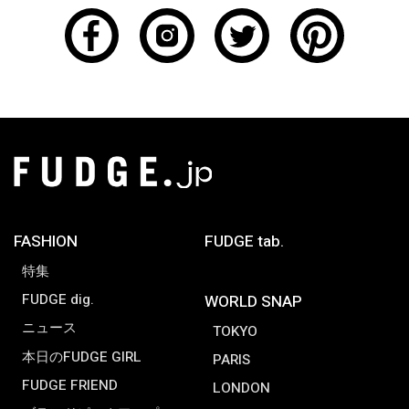
FASHION
FUDGE tab.
特集
FUDGE dig.
WORLD SNAP
ニュース
TOKYO
本日のFUDGE GIRL
PARIS
FUDGE FRIEND
LONDON