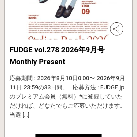
FUDGE vol.278 2026年9月号
Monthly Present
応募期間 : 2026年8月10日0:00〜 2026年9月
11日 23:59の33日間。 応募方法 : FUDGE.jp
のプレミアム会員（無料）*に登録していた
だければ、どなたでもご応募いただけます。
当選 […]