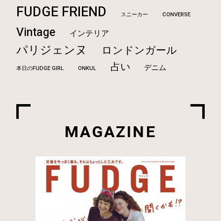
FUDGE FRIEND
CONVERSE
スニーカー
Vintage
インテリア
パリジェンヌ
ロンドンガール
占い
デニム
本日のFUDGE GIRL
ONKUL
MAGAZINE