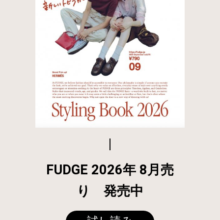
FUDGE 2026年 8月売
り 発売中