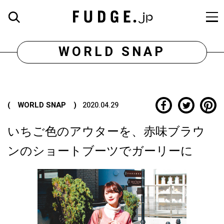
WORLD SNAP
( WORLD SNAP )
2020.04.29
いちご色のアウターを、赤味ブラウ
ンのショートブーツでガーリーに