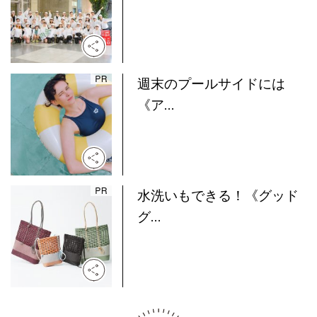
週末のプールサイドには
《ア...
水洗いもできる！《グッド
グ...