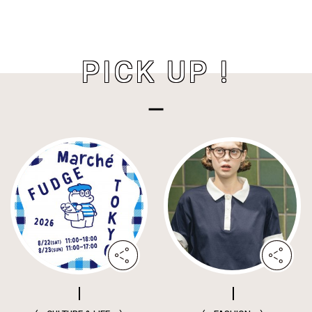
PICK UP !