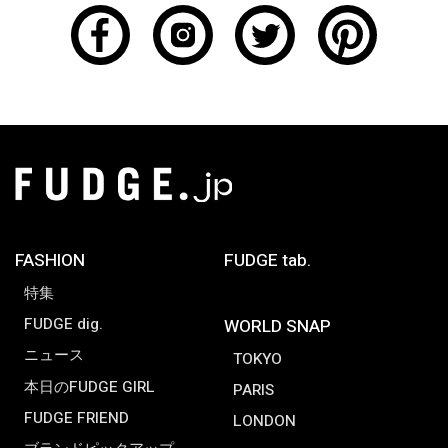
FASHION
FUDGE tab.
特集
FUDGE dig.
WORLD SNAP
ニュース
TOKYO
本日のFUDGE GIRL
PARIS
FUDGE FRIEND
LONDON