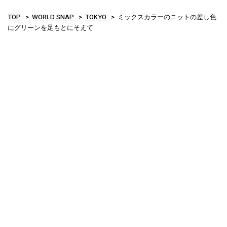
TOP
WORLD SNAP
TOKYO
ミックスカラーのニットの差し色
にグリーンを足もとにそえて