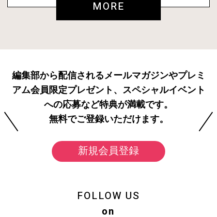
MORE
編集部から配信されるメールマガジンやプレミ
アム会員限定プレゼント、スペシャルイベント
への応募など特典が満載です。
無料でご登録いただけます。
新規会員登録
FOLLOW US
on