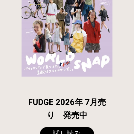
FUDGE 2026年 7月売
り 発売中
試し読み