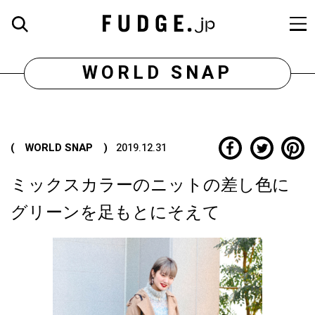
WORLD SNAP
( WORLD SNAP )
2019.12.31
ミックスカラーのニットの差し色に
グリーンを足もとにそえて