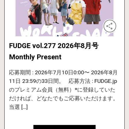
FUDGE vol.277 2026年8月号
Monthly Present
応募期間 : 2026年7月10日0:00〜 2026年8月
11日 23:59の33日間。 応募方法 : FUDGE.jp
のプレミアム会員（無料）*に登録していた
だければ、どなたでもご応募いただけます。
当選 […]