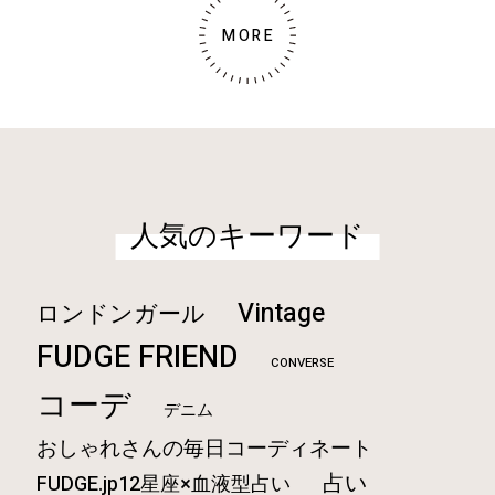
MORE
人気のキーワード
Vintage
ロンドンガール
FUDGE FRIEND
CONVERSE
コーデ
デニム
おしゃれさんの毎日コーディネート
占い
FUDGE.jp12星座×血液型占い