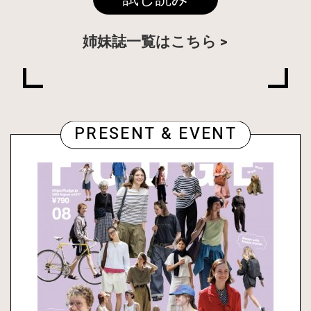
姉妹誌一覧はこちら
PRESENT & EVENT