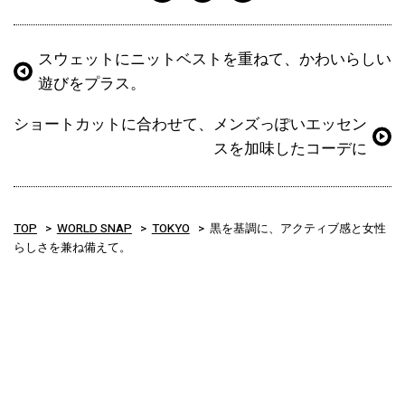
スウェットにニットベストを重ねて、かわいらしい
遊びをプラス。
ショートカットに合わせて、メンズっぽいエッセン
スを加味したコーデに
TOP
WORLD SNAP
TOKYO
黒を基調に、アクティブ感と女性
らしさを兼ね備えて。