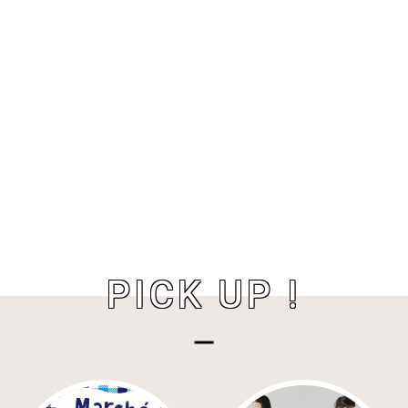
PICK UP !