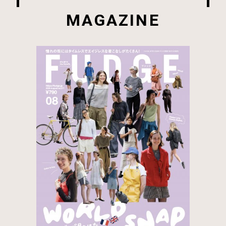
MAGAZINE