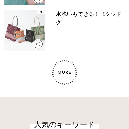
水洗いもできる！《グッド
グ...
MORE
人気のキーワード