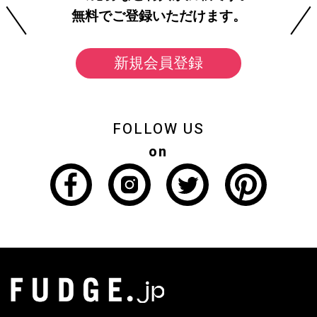
無料でご登録いただけます。
新規会員登録
FOLLOW US
on