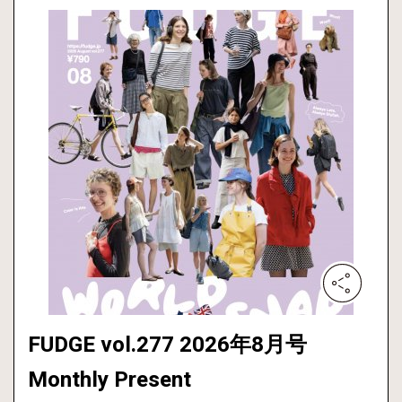
FUDGE vol.277 2026年8月号
Monthly Present