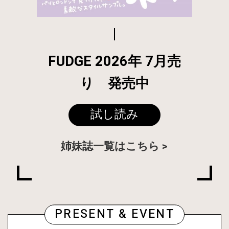
FUDGE 2026年 7月売
り 発売中
試し読み
姉妹誌一覧はこちら
PRESENT & EVENT