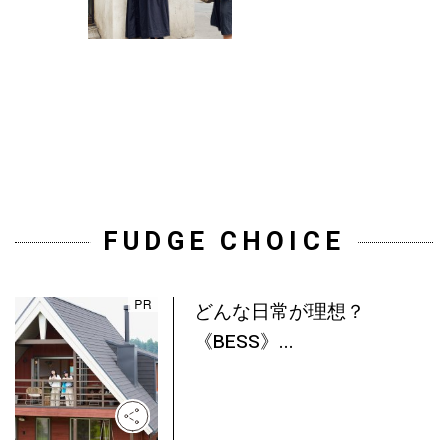
FUDGE CHOICE
どんな日常が理想？
《BESS》...