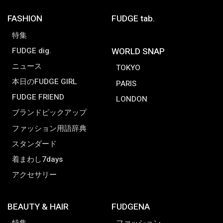
FASHION
FUDGE tab.
特集
FUDGE dig.
WORLD SNAP
ニュース
TOKYO
本日のFUDGE GIRL
PARIS
FUDGE FRIEND
LONDON
ブランドピックアップ
ファッション用語辞典
スタンダード
着まわし7days
アクセサリー
BEAUTY & HAIR
FUDGENA
特集
ファッション