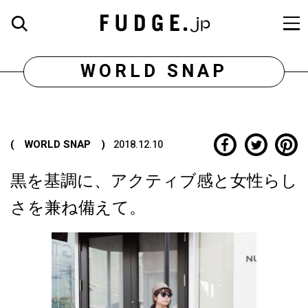
WORLD SNAP
( WORLD SNAP )
2018.12.10
黒を基調に、アクティブ感と女性らし
さを兼ね備えて。