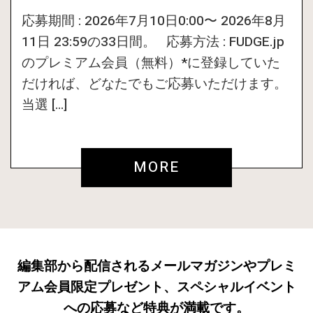
応募期間 : 2026年7月10日0:00〜 2026年8月
11日 23:59の33日間。 応募方法 : FUDGE.jp
のプレミアム会員（無料）*に登録していた
だければ、どなたでもご応募いただけます。
当選 […]
MORE
編集部から配信されるメールマガジンやプレミ
アム会員限定プレゼント、スペシャルイベント
への応募など特典が満載です。