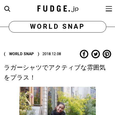
WORLD SNAP
( WORLD SNAP )
2018.12.08
ラガーシャツでアクティブな雰囲気
をプラス！