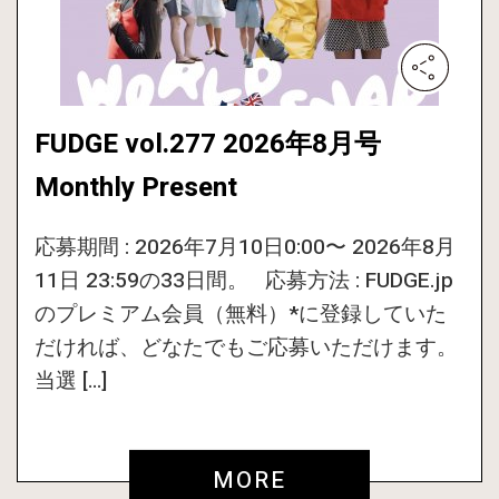
FUDGE vol.277 2026年8月号
Monthly Present
応募期間 : 2026年7月10日0:00〜 2026年8月
11日 23:59の33日間。 応募方法 : FUDGE.jp
のプレミアム会員（無料）*に登録していた
だければ、どなたでもご応募いただけます。
当選 […]
MORE