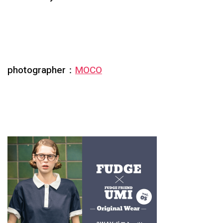
photographer：
MOCO