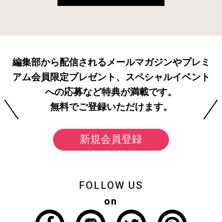
編集部から配信されるメールマガジンやプレミ
アム会員限定プレゼント、スペシャルイベント
への応募など特典が満載です。
無料でご登録いただけます。
新規会員登録
FOLLOW US
on