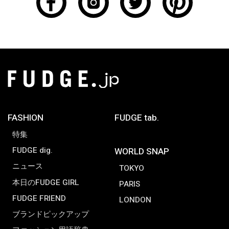
FASHION
FUDGE tab.
特集
FUDGE dig.
WORLD SNAP
ニュース
TOKYO
本日のFUDGE GIRL
PARIS
FUDGE FRIEND
LONDON
ブランドピックアップ