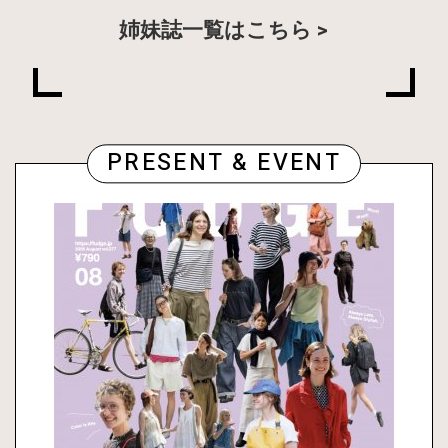
姉妹誌一覧はこちら
PRESENT & EVENT