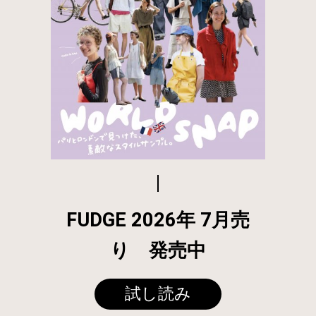
FUDGE 2026年 7月売
り 発売中
試し読み