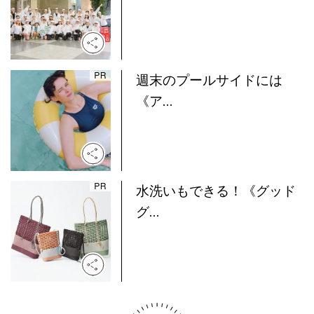
週末のプールサイドには
《ア...
水洗いもできる！《グッド
グ...