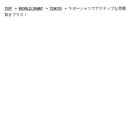
TOP
WORLD SNAP
TOKYO
ラガーシャツでアクティブな雰囲
気をプラス！