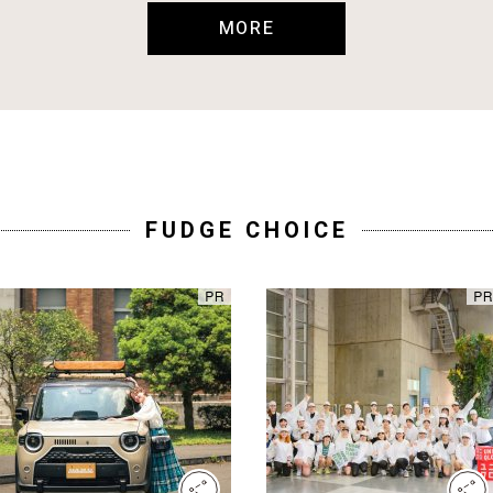
MORE
FUDGE CHOICE