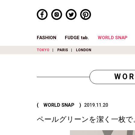
FASHION
FUDGE tab.
WORLD SNAP
TOKYO
PARIS
LONDON
WOR
( WORLD SNAP )
2019.11.20
ペールグリーンを潔く一枚で