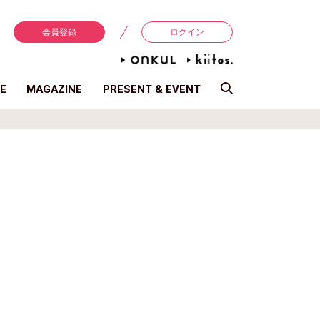
会員登録
ログイン
E
MAGAZINE
PRESENT & EVENT