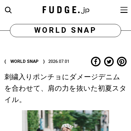
WORLD SNAP
( WORLD SNAP )
2026.07.01
刺繍入りポンチョにダメージデニム
を合わせて、肩の力を抜いた初夏スタ
イル。