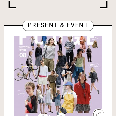
PRESENT & EVENT