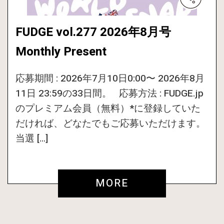
FUDGE vol.277 2026年8月号
Monthly Present
応募期間 : 2026年7月10日0:00〜 2026年8月
11日 23:59の33日間。 応募方法 : FUDGE.jp
のプレミアム会員（無料）*に登録していた
だければ、どなたでもご応募いただけます。
当選 […]
MORE