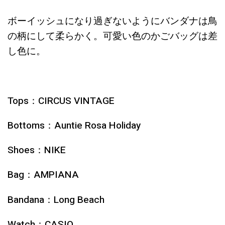
ボーイッシュになり過ぎないようにバンダナは鳥
の柄にして柔らかく。可愛い色のかごバッグは差
し色に。
Tops：CIRCUS VINTAGE
Bottoms：Auntie Rosa Holiday
Shoes：NIKE
Bag：AMPIANA
Bandana：Long Beach
Watch：CASIO