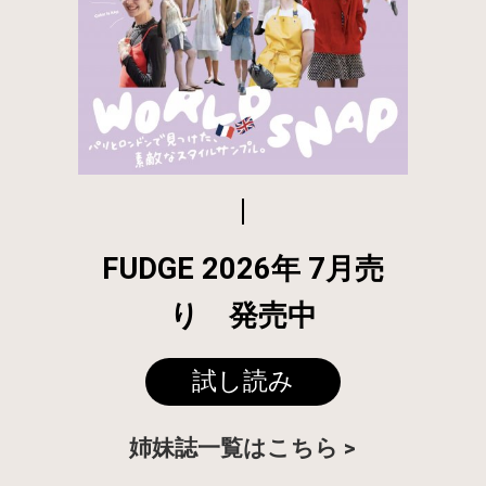
FUDGE 2026年 7月売
り 発売中
試し読み
姉妹誌一覧はこちら