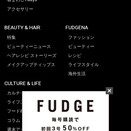
アクセサリー
BEAUTY & HAIR
FUDGENA
特集
ファッション
ビューティーニュース
ビューティー
ヘアレシピ ストーリーズ
レシピ
メイクアップティップス
ライフスタイル
海外生活
CULTURE & LIFE
カルチャー
ライフスタイル
フード&ドリンク
コラム
週末アジア