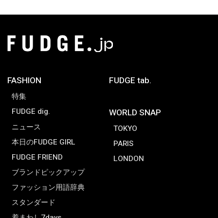
FASHION
FUDGE tab.
特集
FUDGE dig.
WORLD SNAP
ニュース
TOKYO
本日のFUDGE GIRL
PARIS
FUDGE FRIEND
LONDON
ブランドピックアップ
ファッション用語辞典
スタンダード
着まわし7days