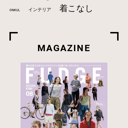
着こなし
インテリア
ONKUL
MAGAZINE