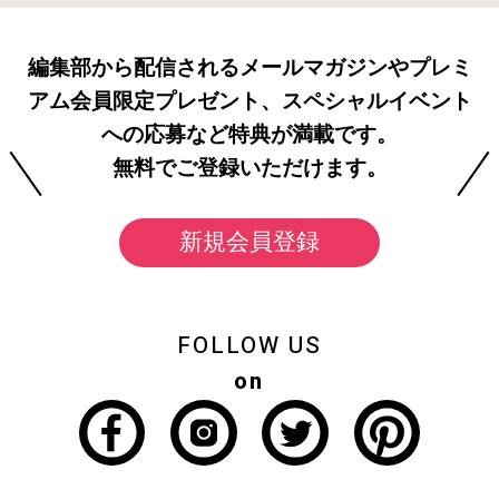
編集部から配信されるメールマガジンやプレミ
アム会員限定プレゼント、スペシャルイベント
への応募など特典が満載です。
無料でご登録いただけます。
新規会員登録
FOLLOW US
on