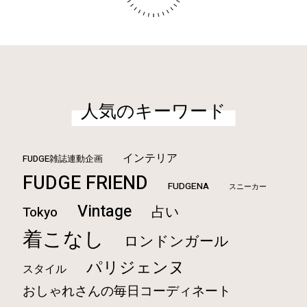
人気のキーワード
インテリア
FUDGE雑誌連動企画
FUDGE FRIEND
FUDGENA
スニーカー
Vintage
占い
Tokyo
着こなし
ロンドンガール
パリジェンヌ
スタイル
おしゃれさんの毎日コーディネート