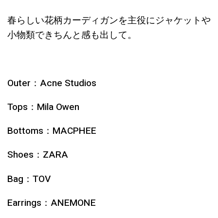
春らしい花柄カーディガンを主役にジャケットや
小物類できちんと感も出して。
Outer：Acne Studios
Tops：Mila Owen
Bottoms：MACPHEE
Shoes：ZARA
Bag：TOV
Earrings：ANEMONE