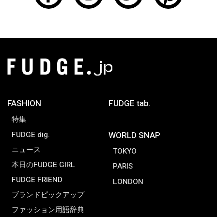
FASHION
FUDGE tab.
特集
FUDGE dig.
WORLD SNAP
ニュース
TOKYO
本日のFUDGE GIRL
PARIS
FUDGE FRIEND
LONDON
ブランドピックアップ
ファッション用語辞典