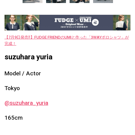
【7月9日発売‼︎】FUDGE FRIENDのUMIと作った「3WAYポロシャツ」が
完成！
suzuhara yuria
Model / Actor
Tokyo
@suzuhara_yuria
165cm