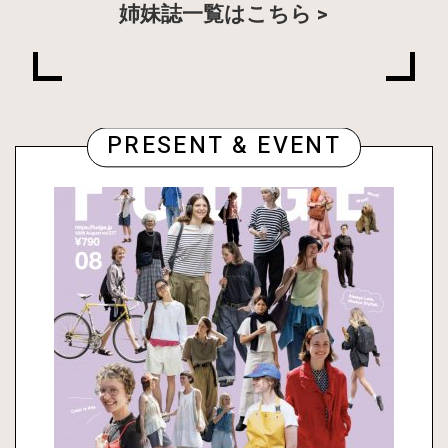
姉妹誌一覧はこちら
PRESENT & EVENT