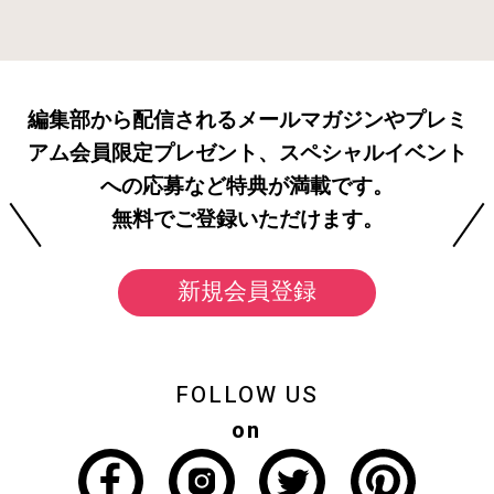
編集部から配信されるメールマガジンやプレミ
アム会員限定プレゼント、スペシャルイベント
への応募など特典が満載です。
無料でご登録いただけます。
新規会員登録
FOLLOW US
on