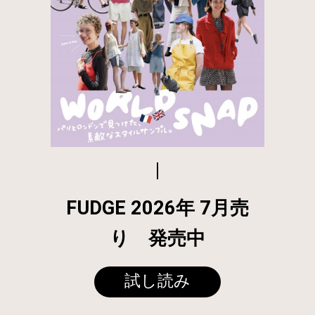
FUDGE 2026年 7月売
り 発売中
試し読み