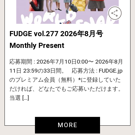
FUDGE vol.277 2026年8月号
Monthly Present
応募期間 : 2026年7月10日0:00〜 2026年8月
11日 23:59の33日間。 応募方法 : FUDGE.jp
のプレミアム会員（無料）*に登録していた
だければ、どなたでもご応募いただけます。
当選 […]
MORE