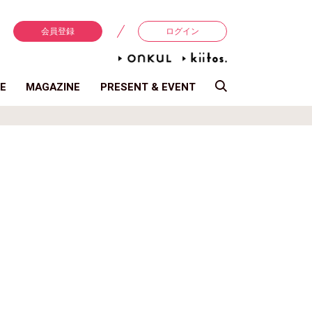
会員登録
ログイン
E
MAGAZINE
PRESENT & EVENT