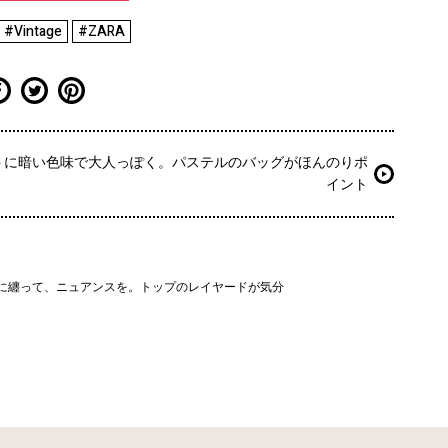
#Vintage
#ZARA
トに暗い色味で大人っぽく。パステルのバッグがほんのりポ
イント
に纏って、ニュアンスを。トップのレイヤードが気分