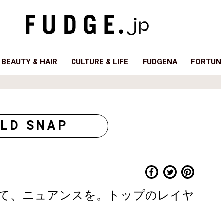
BEAUTY & HAIR
CULTURE & LIFE
FUDGENA
FORTUN
LD SNAP
て、ニュアンスを。トップのレイヤ