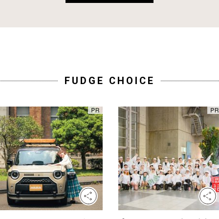
FUDGE CHOICE