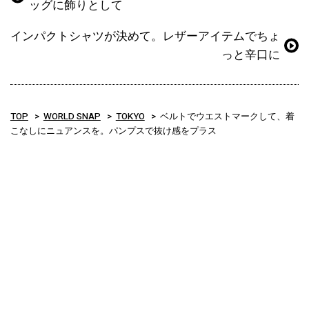
ッグに飾りとして
インパクトシャツが決めて。レザーアイテムでちょ
っと辛口に
TOP
WORLD SNAP
TOKYO
ベルトでウエストマークして、着
こなしにニュアンスを。パンプスで抜け感をプラス