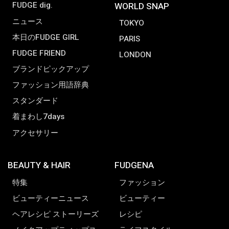
FUDGE dig.
WORLD SNAP
ニュース
TOKYO
本日のFUDGE GIRL
PARIS
FUDGE FRIEND
LONDON
ブランドピックアップ
ファッション用語辞典
スタンダード
着まわし7days
アクセサリー
BEAUTY & HAIR
FUDGENA
特集
ファッション
ビューティーニュース
ビューティー
ヘアレシピ ストーリーズ
レシピ