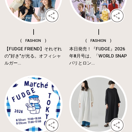
( FASHION )
( FASHION )
【FUDGE FRIEND】それぞれ
本日発売！『FUDGE』2026
の“好き”が光る。オフィシャ
年8月号は、「WORLD SNAP
ルガー...
パリとロン...