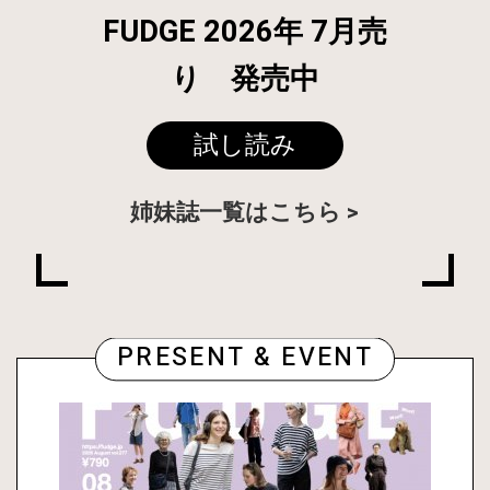
FUDGE 2026年 7月売
り 発売中
試し読み
姉妹誌一覧はこちら
PRESENT & EVENT