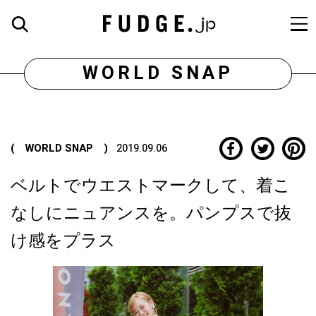
WORLD SNAP
( WORLD SNAP )
2019.09.06
ベルトでウエストマークして、着こ
なしにニュアンスを。パンプスで抜
け感をプラス