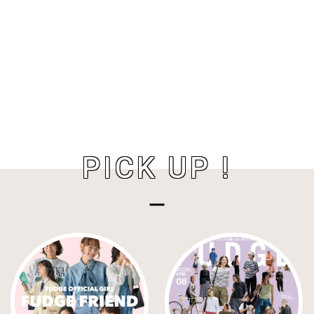
PICK UP !