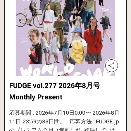
FUDGE vol.277 2026年8月号
Monthly Present
応募期間 : 2026年7月10日0:00〜 2026年8月
11日 23:59の33日間。 応募方法 : FUDGE.jp
のプレミアム会員（無料）*に登録していた