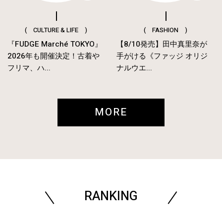
( CULTURE & LIFE )
( FASHION )
『FUDGE Marché TOKYO』
【8/10発売】田中真里奈が
2026年も開催決定！古着や
手がける《ファッジ オリジ
フリマ、ハ...
ナルウエ...
MORE
RANKING