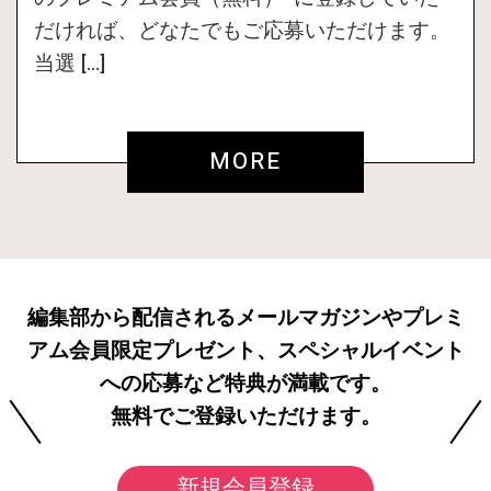
だければ、どなたでもご応募いただけます。
当選 […]
MORE
編集部から配信されるメールマガジンやプレミ
アム会員限定プレゼント、スペシャルイベント
への応募など特典が満載です。
無料でご登録いただけます。
新規会員登録