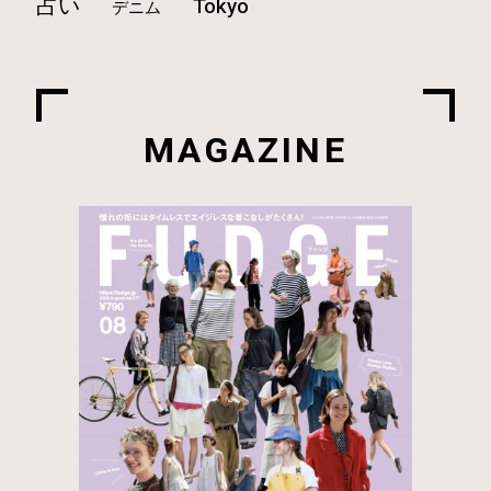
占い
Tokyo
デニム
MAGAZINE