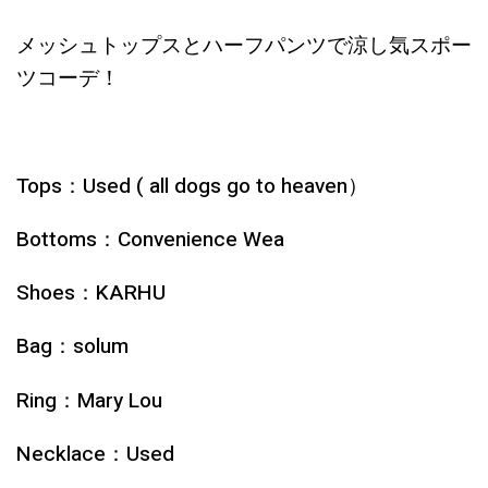
メッシュトップスとハーフパンツで涼し気スポー
ツコーデ！
Tops：Used ( all dogs go to heaven）
Bottoms：Convenience Wea
Shoes：KARHU
Bag：solum
Ring：Mary Lou
Necklace：Used