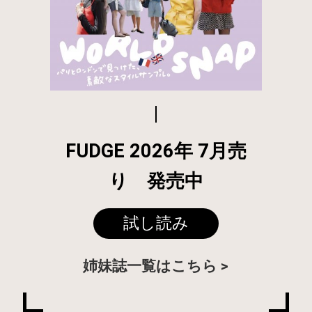
FUDGE 2026年 7月売
り 発売中
試し読み
姉妹誌一覧はこちら