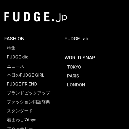
FASHION
FUDGE tab.
特集
FUDGE dig.
WORLD SNAP
ニュース
TOKYO
本日のFUDGE GIRL
PARIS
FUDGE FRIEND
LONDON
ブランドピックアップ
ファッション用語辞典
スタンダード
着まわし7days
アクセサリー