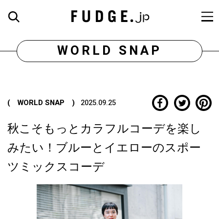
WORLD SNAP
( WORLD SNAP )
2025.09.25
秋こそもっとカラフルコーデを楽し
みたい！ブルーとイエローのスポー
ツミックスコーデ