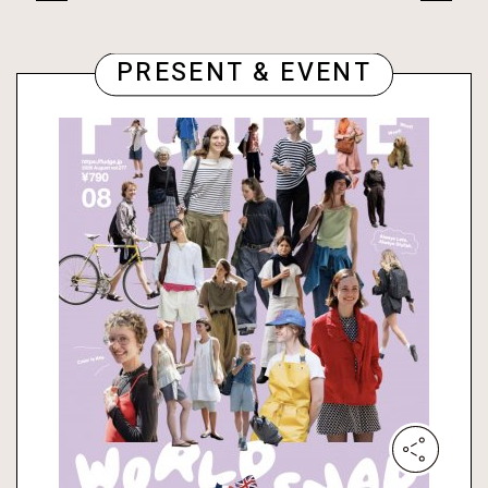
PRESENT & EVENT