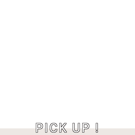
PICK UP !