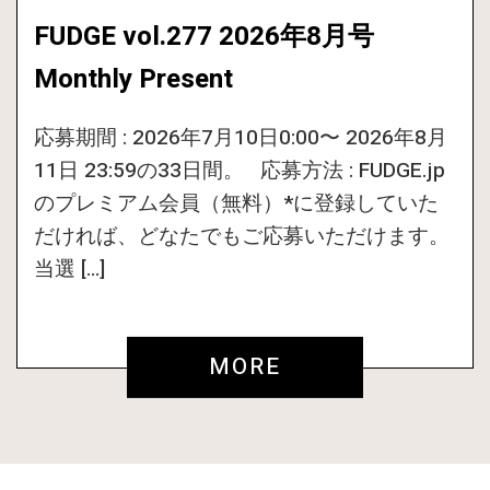
FUDGE vol.277 2026年8月号
Monthly Present
応募期間 : 2026年7月10日0:00〜 2026年8月
11日 23:59の33日間。 応募方法 : FUDGE.jp
のプレミアム会員（無料）*に登録していた
だければ、どなたでもご応募いただけます。
当選 […]
MORE