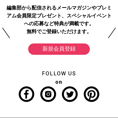
編集部から配信されるメールマガジンやプレミ
アム会員限定プレゼント、スペシャルイベント
への応募など特典が満載です。
無料でご登録いただけます。
新規会員登録
FOLLOW US
on