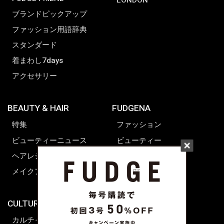
LONDON
ブランドピックアップ
ファッション用語辞典
スタンダード
着まわし7days
アクセサリー
BEAUTY & HAIR
FUDGENA
特集
ファッション
ビューティーニュース
ビューティー
ヘアレシピ ストーリーズ
レシピ
メイクアップティップス
ライフスタイル
海外生活
CULTURE & LIFE
カルチャー