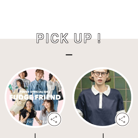
PICK UP !