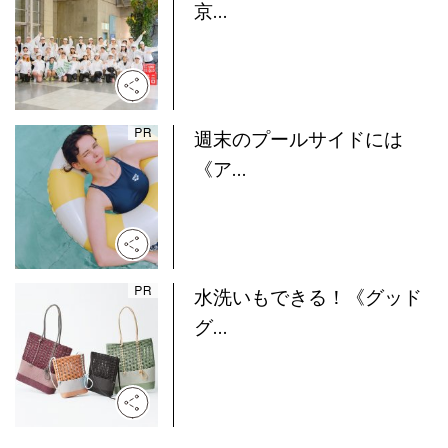
京...
週末のプールサイドには
《ア...
水洗いもできる！《グッド
グ...