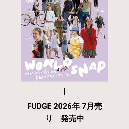
FUDGE 2026年 7月売
り 発売中