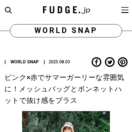
WORLD SNAP
( WORLD SNAP )
2025.08.03
ピンク×赤でサマーガーリーな雰囲気
に！メッシュバッグとボンネットハ
ットで抜け感をプラス