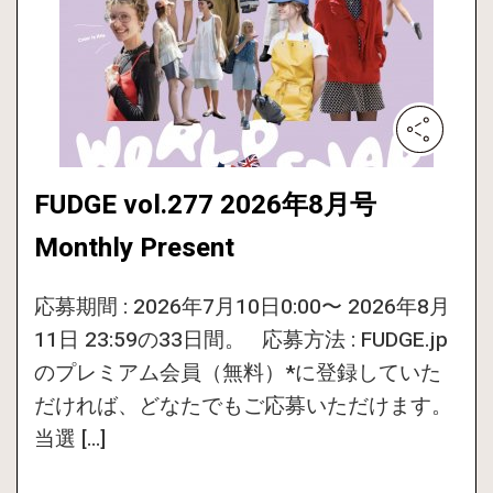
FUDGE vol.277 2026年8月号
Monthly Present
応募期間 : 2026年7月10日0:00〜 2026年8月
11日 23:59の33日間。 応募方法 : FUDGE.jp
のプレミアム会員（無料）*に登録していた
だければ、どなたでもご応募いただけます。
当選 […]