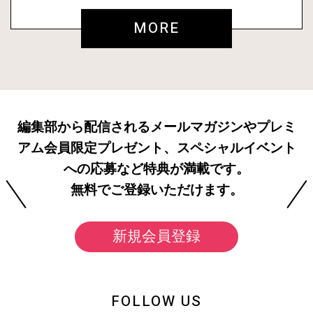
MORE
編集部から配信されるメールマガジンやプレミ
アム会員限定プレゼント、スペシャルイベント
への応募など特典が満載です。
無料でご登録いただけます。
新規会員登録
FOLLOW US