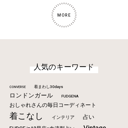
MORE
人気のキーワード
着まわし30days
CONVERSE
ロンドンガール
FUDGENA
おしゃれさんの毎日コーディネート
着こなし
占い
インテリア