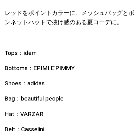
レッドをポイントカラーに、メッシュバッグとボ
ンネットハットで抜け感のある夏コーデに。
Tops：idem
Bottoms：EPIMI E’PIMMY
Shoes：adidas
Bag：beautiful people
Hat：VARZAR
Belt：Casselini