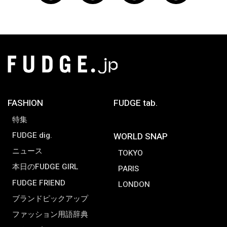
FASHION
FUDGE tab.
特集
FUDGE dig.
WORLD SNAP
ニュース
TOKYO
本日のFUDGE GIRL
PARIS
FUDGE FRIEND
LONDON
ブランドピックアップ
ファッション用語辞典