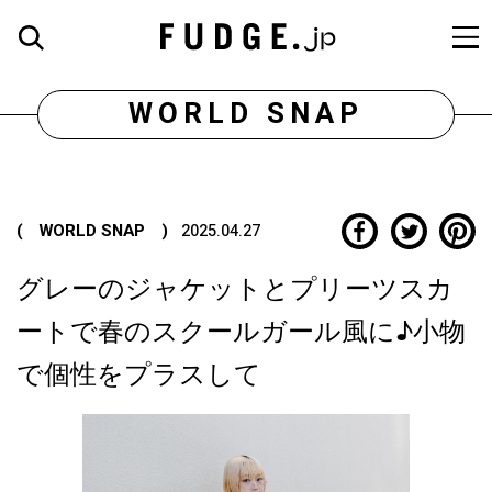
WORLD SNAP
( WORLD SNAP )
2025.04.27
グレーのジャケットとプリーツスカ
ートで春のスクールガール風に♪小物
で個性をプラスして