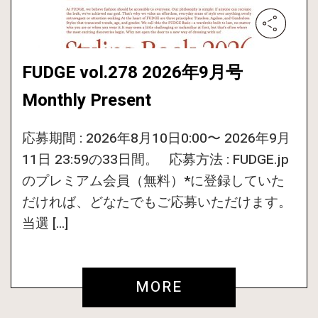
FUDGE vol.278 2026年9月号
Monthly Present
応募期間 : 2026年8月10日0:00〜 2026年9月
11日 23:59の33日間。 応募方法 : FUDGE.jp
のプレミアム会員（無料）*に登録していた
だければ、どなたでもご応募いただけます。
当選 […]
MORE