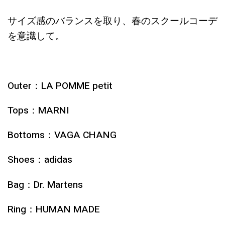
サイズ感のバランスを取り、春のスクールコーデ
を意識して。
Outer：LA POMME petit
Tops：MARNI
Bottoms：VAGA CHANG
Shoes：adidas
Bag：Dr. Martens
Ring：HUMAN MADE