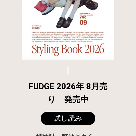
FUDGE 2026年 8月売
り 発売中
試し読み