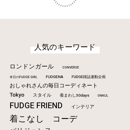
人気のキーワード
ロンドンガール
CONVERSE
FUDGENA
FUDGE雑誌連動企画
本日のFUDGE GIRL
おしゃれさんの毎日コーディネート
Tokyo
スタイル
着まわし30days
ONKUL
FUDGE FRIEND
インテリア
着こなし
コーデ