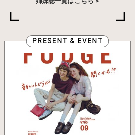
姉妹誌一覧はこちら
PRESENT & EVENT