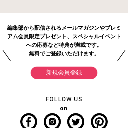
編集部から配信されるメールマガジンやプレミ
アム会員限定プレゼント、スペシャルイベント
への応募など特典が満載です。
無料でご登録いただけます。
新規会員登録
FOLLOW US
on