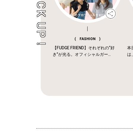
( FASHION )
【FUDGE FRIEND】それぞれの“好
本
き”が光る。オフィシャルガー...
は、