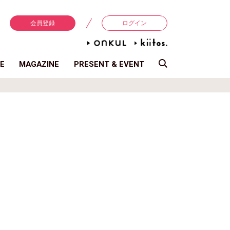
会員登録
ログイン
E
MAGAZINE
PRESENT & EVENT