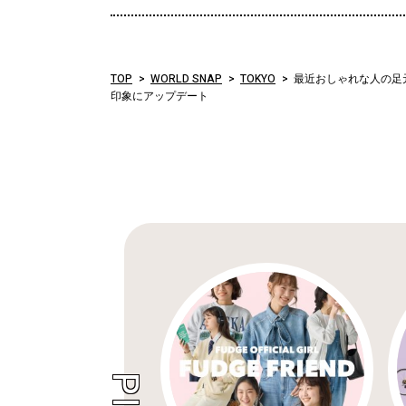
TOP
WORLD SNAP
TOKYO
最近おしゃれな人の足元
印象にアップデート