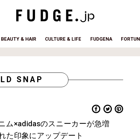
BEAUTY & HAIR
CULTURE & LIFE
FUDGENA
FORTUN
LD SNAP
ム×adidasのスニーカーが急増
れた印象にアップデート