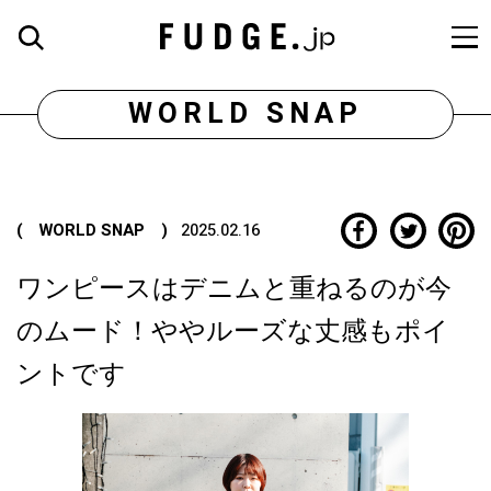
WORLD SNAP
( WORLD SNAP )
2025.02.16
ワンピースはデニムと重ねるのが今
のムード！ややルーズな丈感もポイ
ントです