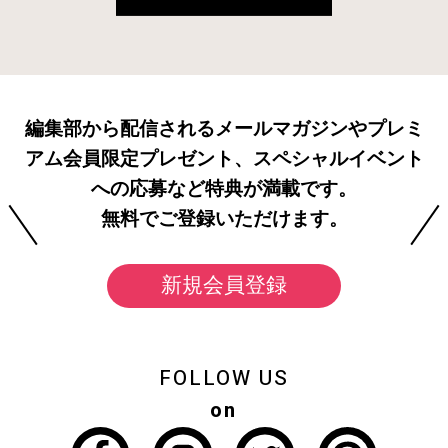
編集部から配信されるメールマガジンやプレミ
アム会員限定プレゼント、スペシャルイベント
への応募など特典が満載です。
無料でご登録いただけます。
新規会員登録
FOLLOW US
on