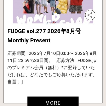
FUDGE vol.277 2026年8月号
Monthly Present
応募期間 : 2026年7月10日0:00〜 2026年8月
11日 23:59の33日間。 応募方法 : FUDGE.jp
のプレミアム会員（無料）*に登録していた
だければ、どなたでもご応募いただけます。
当選 […]
MORE