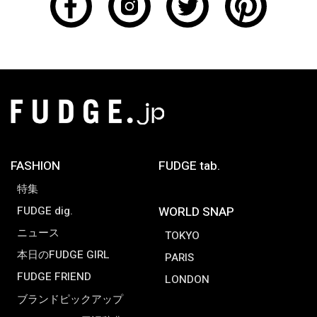
FASHION
FUDGE tab.
特集
FUDGE dig.
WORLD SNAP
ニュース
TOKYO
本日のFUDGE GIRL
PARIS
FUDGE FRIEND
LONDON
ブランドピックアップ