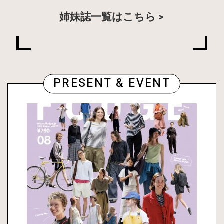
姉妹誌一覧はこちら
PRESENT & EVENT