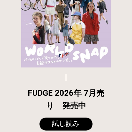
FUDGE 2026年 7月売
り 発売中
試し読み