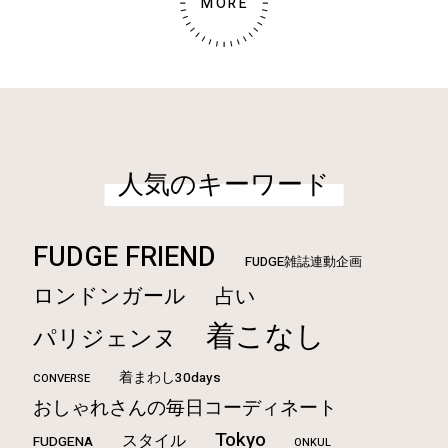
MORE
人気のキーワード
FUDGE FRIEND
FUDGE雑誌連動企画
ロンドンガール
占い
着こなし
パリジェンヌ
着まわし30days
CONVERSE
おしゃれさんの毎日コーディネート
Tokyo
スタイル
FUDGENA
ONKUL