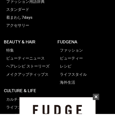
ファッション用語辞典
スタンダード
着まわし7days
アクセサリー
BEAUTY & HAIR
FUDGENA
特集
ファッション
ビューティーニュース
ビューティー
ヘアレシピ ストーリーズ
レシピ
メイクアップティップス
ライフスタイル
海外生活
CULTURE & LIFE
カルチャー
ライフスタイル