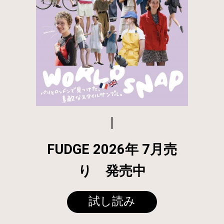
FUDGE 2026年 7月売
り 発売中
試し読み