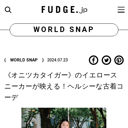
WORLD SNAP
( WORLD SNAP )
2024.07.23
《オニツカタイガー》のイエロース
ニーカーが映える！ヘルシーな古着コ
ーデ