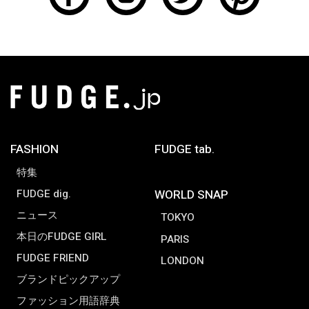
FASHION
FUDGE tab.
特集
FUDGE dig.
WORLD SNAP
ニュース
TOKYO
本日のFUDGE GIRL
PARIS
FUDGE FRIEND
LONDON
ブランドピックアップ
ファッション用語辞典