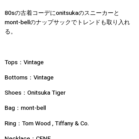
80sの古着コーデにonitsukaのスニーカーと
mont-bellのナップサックでトレンドも取り入れ
る。
Tops：Vintage
Bottoms：Vintage
Shoes：Onitsuka Tiger
Bag：mont-bell
Ring：Tom Wood , Tiffany & Co.
Necklace：CENE