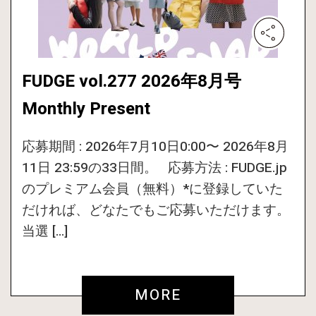
FUDGE vol.277 2026年8月号
Monthly Present
応募期間 : 2026年7月10日0:00〜 2026年8月
11日 23:59の33日間。 応募方法 : FUDGE.jp
のプレミアム会員（無料）*に登録していた
だければ、どなたでもご応募いただけます。
当選 […]
MORE