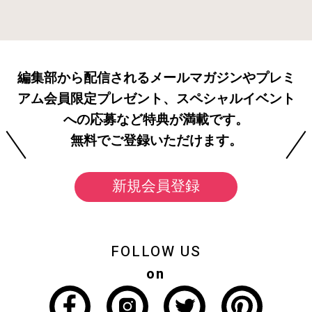
編集部から配信されるメールマガジンやプレミ
アム会員限定プレゼント、スペシャルイベント
への応募など特典が満載です。
無料でご登録いただけます。
新規会員登録
FOLLOW US
on