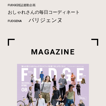
FUDGE雑誌連動企画
おしゃれさんの毎日コーディネート
パリジェンヌ
FUDGENA
MAGAZINE