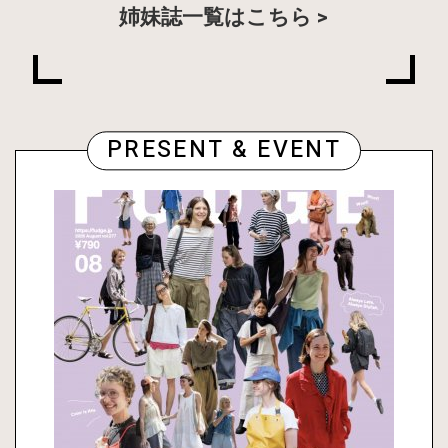
姉妹誌一覧はこちら
PRESENT & EVENT