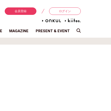
会員登録
ログイン
E
MAGAZINE
PRESENT & EVENT