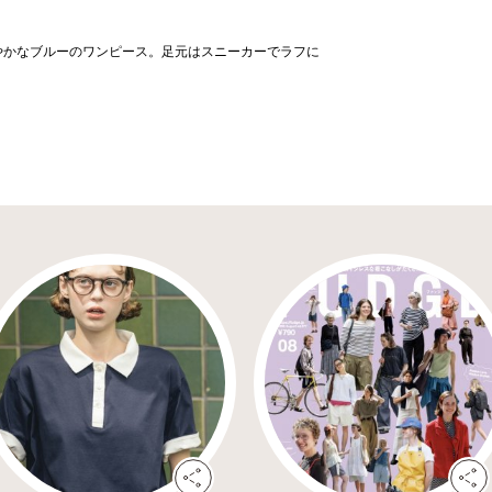
やかなブルーのワンピース。足元はスニーカーでラフに