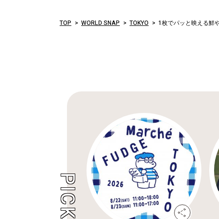
TOP
WORLD SNAP
TOKYO
1枚でパッと映える鮮