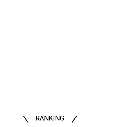
RANKING