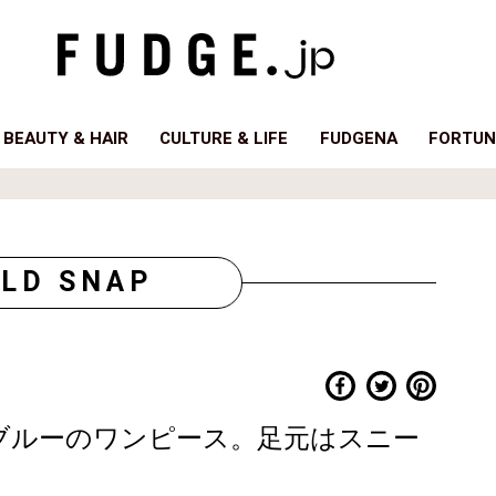
BEAUTY & HAIR
CULTURE & LIFE
FUDGENA
FORTUN
LD SNAP
ブルーのワンピース。足元はスニー