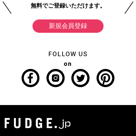
無料でご登録いただけます。
新規会員登録
FOLLOW US
on