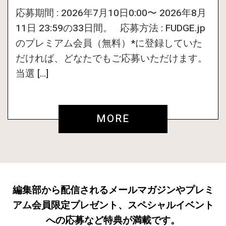
応募期間 : 2026年7月10日0:00〜 2026年8月
11日 23:59の33日間。 応募方法 : FUDGE.jp
のプレミアム会員（無料）*に登録していた
だければ、どなたでもご応募いただけます。
当選 […]
MORE
編集部から配信されるメールマガジンやプレミ
アム会員限定プレゼント、スペシャルイベント
への応募など特典が満載です。