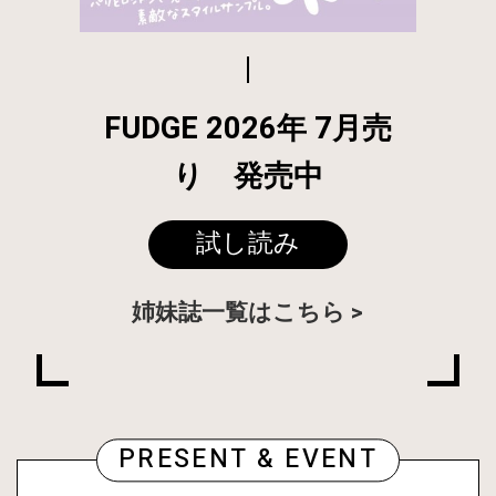
FUDGE 2026年 7月売
り 発売中
試し読み
姉妹誌一覧はこちら
PRESENT & EVENT