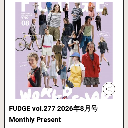
FUDGE vol.277 2026年8月号
Monthly Present