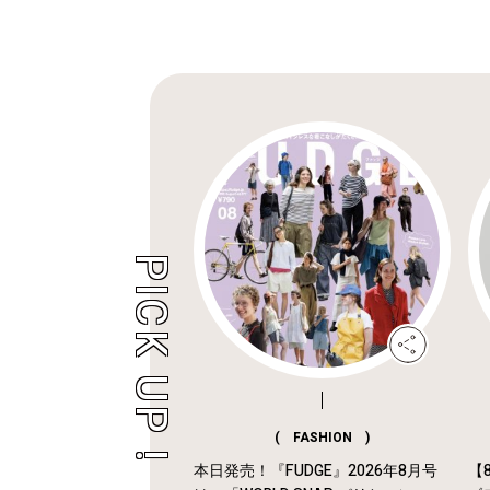
( FASHION )
本日発売！『FUDGE』2026年8月号
【