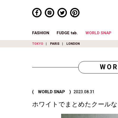
FASHION
FUDGE tab.
WORLD SNAP
TOKYO
PARIS
LONDON
WOR
( WORLD SNAP )
2023.08.31
ホワイトでまとめたクールな