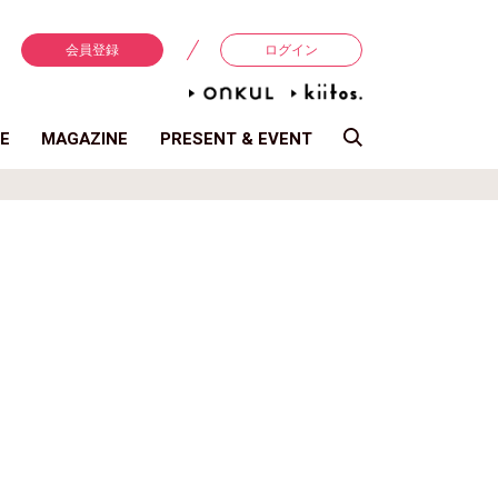
会員登録
ログイン
E
MAGAZINE
PRESENT & EVENT