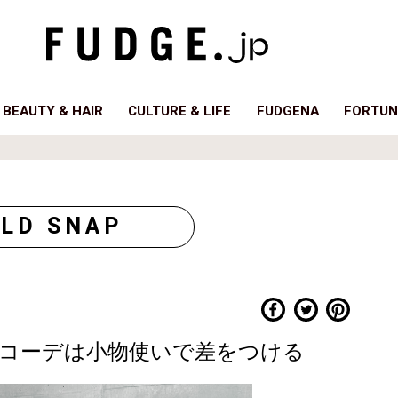
BEAUTY & HAIR
CULTURE & LIFE
FUDGENA
FORTUN
LD SNAP
コーデは小物使いで差をつける