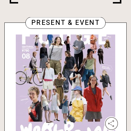
PRESENT & EVENT