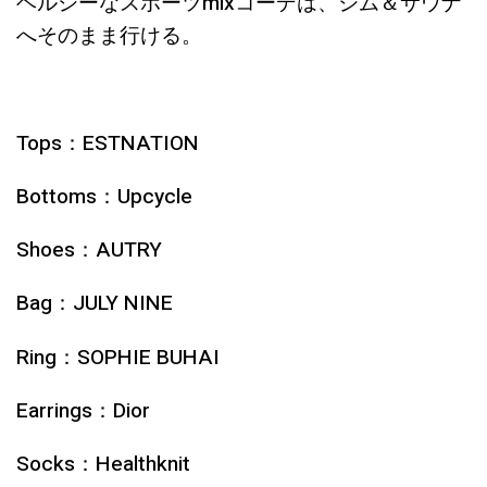
ヘルシーなスポーツmixコーデは、ジム＆サウナ
へそのまま行ける。
Tops：ESTNATION
Bottoms：Upcycle
Shoes：AUTRY
Bag：JULY NINE
Ring：SOPHIE BUHAI
Earrings：Dior
Socks：Healthknit