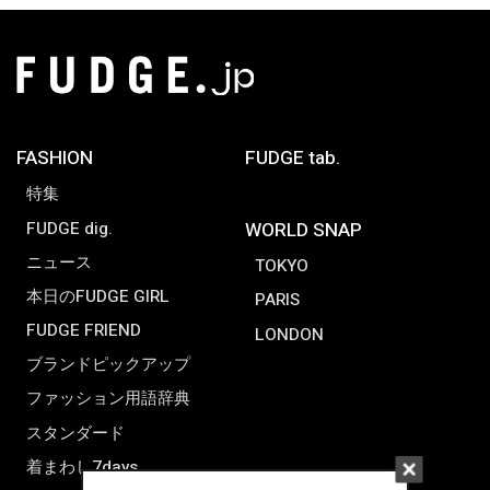
FASHION
FUDGE tab.
特集
FUDGE dig.
WORLD SNAP
ニュース
TOKYO
本日のFUDGE GIRL
PARIS
FUDGE FRIEND
LONDON
ブランドピックアップ
ファッション用語辞典
スタンダード
着まわし7days