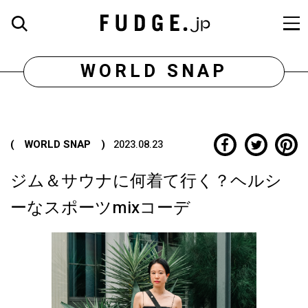
WORLD SNAP
( WORLD SNAP )
2023.08.23
ジム＆サウナに何着て行く？ヘルシ
ーなスポーツmixコーデ