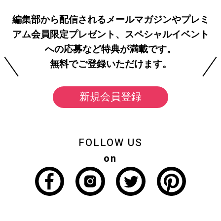
編集部から配信されるメールマガジンやプレミ
アム会員限定プレゼント、スペシャルイベント
への応募など特典が満載です。
無料でご登録いただけます。
新規会員登録
FOLLOW US
on