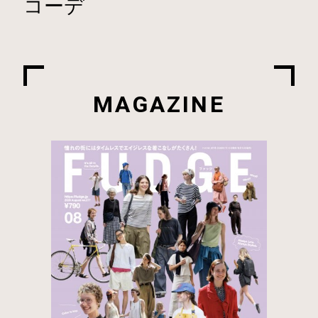
コーデ
MAGAZINE