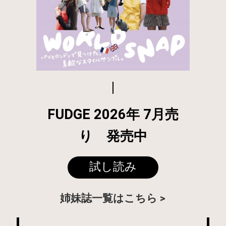
FUDGE 2026年 7月売
り 発売中
試し読み
姉妹誌一覧はこちら