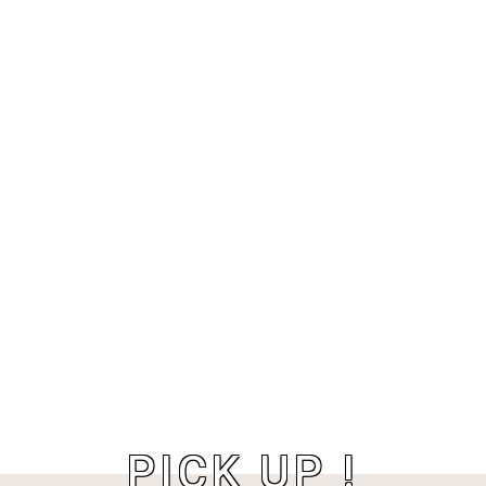
PICK UP !