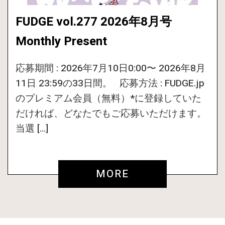
FUDGE vol.277 2026年8月号
Monthly Present
応募期間 : 2026年7月10日0:00〜 2026年8月
11日 23:59の33日間。 応募方法 : FUDGE.jp
のプレミアム会員（無料）*に登録していた
だければ、どなたでもご応募いただけます。
当選 […]
MORE