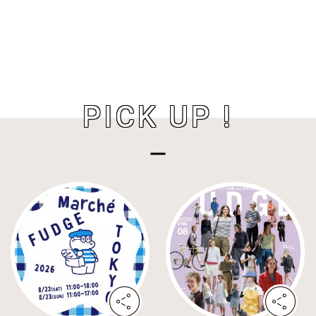
PICK UP !