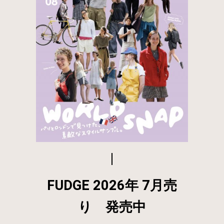
FUDGE 2026年 7月売
り 発売中