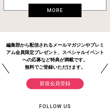
MORE
編集部から配信されるメールマガジンやプレミ
アム会員限定プレゼント、スペシャルイベント
への応募など特典が満載です。
無料でご登録いただけます。
新規会員登録
FOLLOW US