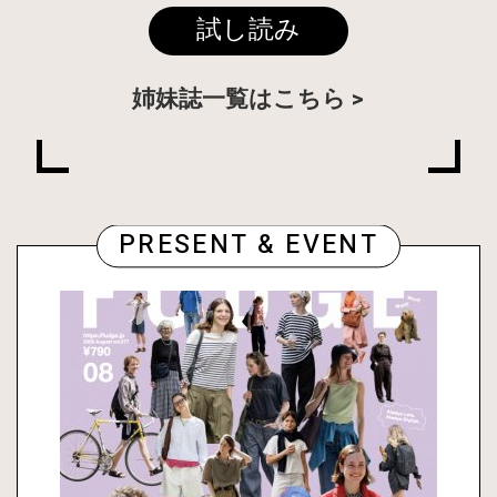
試し読み
姉妹誌一覧はこちら
PRESENT & EVENT