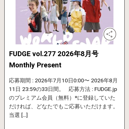
FUDGE vol.277 2026年8月号
Monthly Present
応募期間 : 2026年7月10日0:00〜 2026年8月
11日 23:59の33日間。 応募方法 : FUDGE.jp
のプレミアム会員（無料）*に登録していた
だければ、どなたでもご応募いただけます。
当選 […]