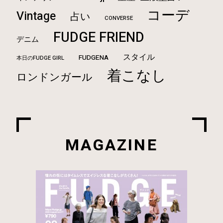
コーデ
Vintage
占い
CONVERSE
FUDGE FRIEND
デニム
スタイル
FUDGENA
本日のFUDGE GIRL
着こなし
ロンドンガール
MAGAZINE