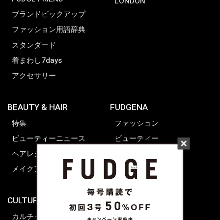
LONDON
ブランドピックアップ
ファッション用語辞典
スタンダード
着まわし7days
アクセサリー
BEAUTY & HAIR
FUDGENA
特集
ファッション
ビューティーニュース
ビューティー
ヘアレシピ ストーリーズ
レシピ
メイクアップティップス
ライフスタイル
海外生活
CULTURE & LIFE
カルチャー