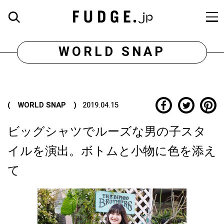
WORLD SNAP
( WORLD SNAP )
2019.04.15
ビッグシャツでルーズな男の子スタ
イルを演出。ボトムと小物に色を添え
て