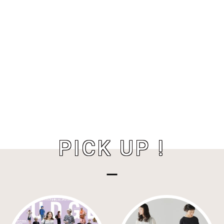
PICK UP !