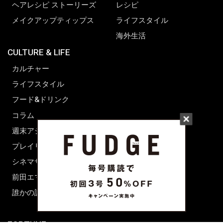
新規会員登録
FOLLOW US
on