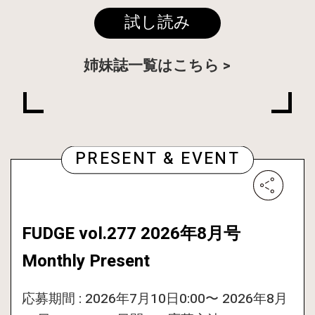
MAGAZINE