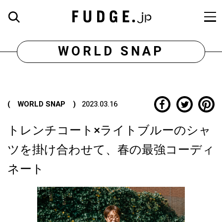
WORLD SNAP
( WORLD SNAP )
2023.03.16
トレンチコート×ライトブルーのシャ
ツを掛け合わせて、春の最強コーディ
ネート