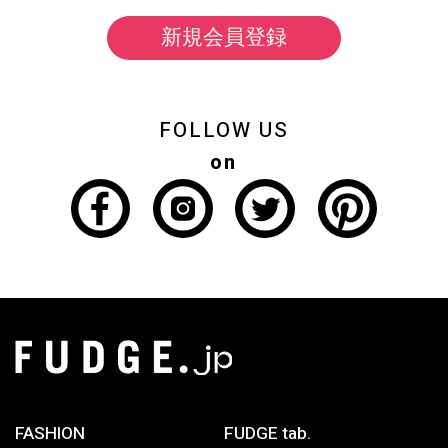
FUDGE vol.277 2026年8月号
Monthly Present
応募期間 : 2026年7月10日0:00〜 2026年8月