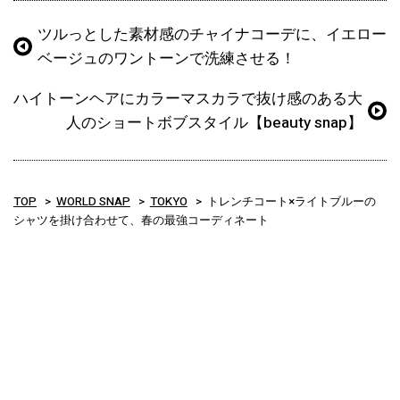
ツルっとした素材感のチャイナコーデに、イエロー
ベージュのワントーンで洗練させる！
ハイトーンヘアにカラーマスカラで抜け感のある大
人のショートボブスタイル【beauty snap】
TOP
WORLD SNAP
TOKYO
トレンチコート×ライトブルーの
シャツを掛け合わせて、春の最強コーディネート