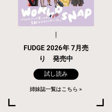
FUDGE 2026年 7月売
り 発売中
試し読み
姉妹誌一覧はこちら