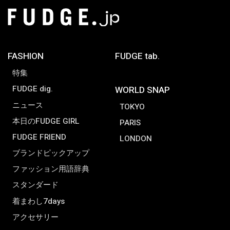
FASHION
FUDGE tab.
特集
FUDGE dig.
WORLD SNAP
ニュース
TOKYO
本日のFUDGE GIRL
PARIS
FUDGE FRIEND
LONDON
ブランドピックアップ
ファッション用語辞典
スタンダード
着まわし7days
アクセサリー