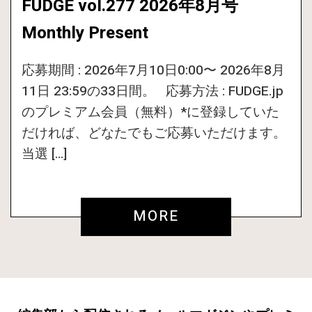
FUDGE vol.277 2026年8月号
Monthly Present
応募期間 : 2026年7月10日0:00〜 2026年8月
11日 23:59の33日間。 応募方法 : FUDGE.jp
のプレミアム会員（無料）*に登録していた
だければ、どなたでもご応募いただけます。
当選 […]
MORE