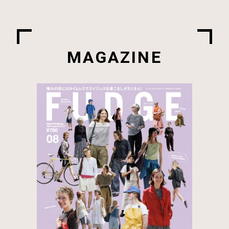
MAGAZINE