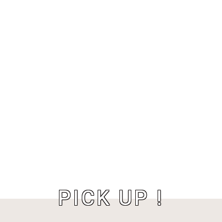
PICK UP !