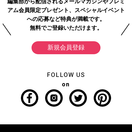
編集部から配信されるメールマガジンやプレミ
アム会員限定プレゼント、スペシャルイベント
への応募など特典が満載です。
無料でご登録いただけます。
新規会員登録
FOLLOW US
on