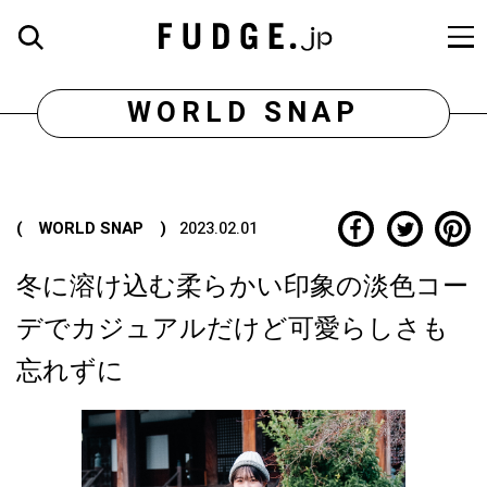
WORLD SNAP
( WORLD SNAP )
2023.02.01
冬に溶け込む柔らかい印象の淡色コー
デでカジュアルだけど可愛らしさも
忘れずに