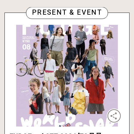
PRESENT & EVENT