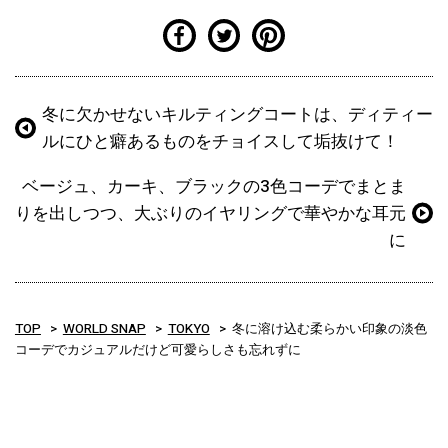
冬に欠かせないキルティングコートは、ディティー
ルにひと癖あるものをチョイスして垢抜けて！
ベージュ、カーキ、ブラックの3色コーデでまとま
りを出しつつ、大ぶりのイヤリングで華やかな耳元
に
TOP
WORLD SNAP
TOKYO
冬に溶け込む柔らかい印象の淡色
コーデでカジュアルだけど可愛らしさも忘れずに