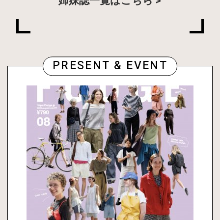
姉妹誌一覧はこちら
PRESENT & EVENT