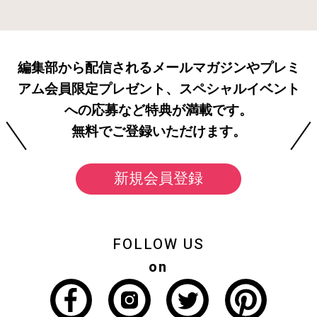
編集部から配信されるメールマガジンやプレミ
アム会員限定プレゼント、スペシャルイベント
への応募など特典が満載です。
無料でご登録いただけます。
新規会員登録
FOLLOW US
on