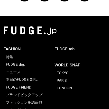
FASHION
FUDGE tab.
特集
FUDGE dig.
WORLD SNAP
ニュース
TOKYO
本日のFUDGE GIRL
PARIS
FUDGE FRIEND
LONDON
ブランドピックアップ
ファッション用語辞典