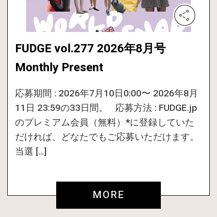
FUDGE vol.277 2026年8月号
Monthly Present
応募期間 : 2026年7月10日0:00〜 2026年8月
11日 23:59の33日間。 応募方法 : FUDGE.jp
のプレミアム会員（無料）*に登録していた
だければ、どなたでもご応募いただけます。
当選 […]
MORE