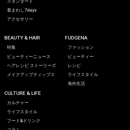
スタンダード
着まわし7days
アクセサリー
BEAUTY & HAIR
FUDGENA
特集
ファッション
ビューティーニュース
ビューティー
ヘアレシピ ストーリーズ
レシピ
メイクアップティップス
ライフスタイル
海外生活
CULTURE & LIFE
カルチャー
ライフスタイル
フード&ドリンク
コラム