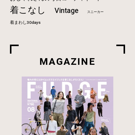
着こなし
Vintage
スニーカー
着まわし30days
MAGAZINE