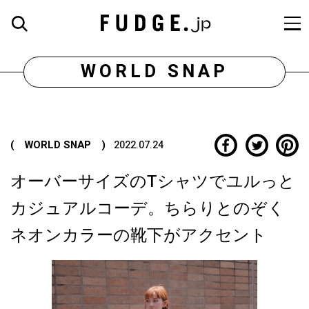
WORLD SNAP
( WORLD SNAP )
2022.07.24
オーバーサイズのTシャツでユルっと
カジュアルコーデ。ちらりとのぞく
ネオンカラーの靴下がアクセント