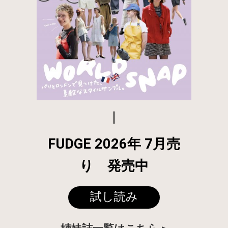
FUDGE 2026年 7月売
り 発売中
試し読み