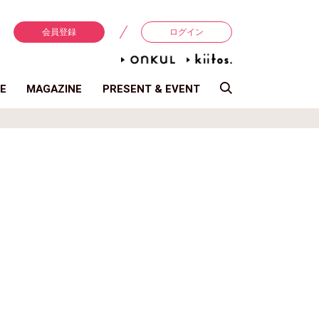
会員登録
ログイン
E
MAGAZINE
PRESENT & EVENT