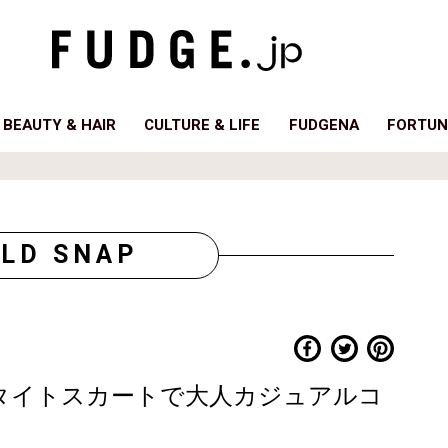
BEAUTY & HAIR
CULTURE & LIFE
FUDGENA
FORTUN
LD SNAP
タイトスカートで大人カジュアルコ