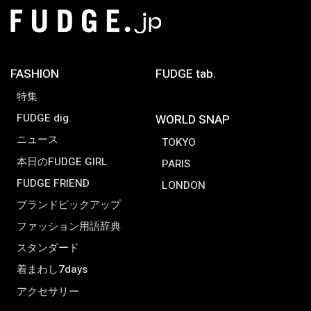
FASHION
FUDGE tab.
特集
FUDGE dig.
WORLD SNAP
ニュース
TOKYO
本日のFUDGE GIRL
PARIS
FUDGE FRIEND
LONDON
ブランドピックアップ
ファッション用語辞典
スタンダード
着まわし7days
アクセサリー