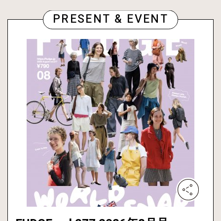
PRESENT & EVENT