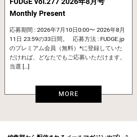
FUDGE vol.277 2026年8月号
Monthly Present
応募期間 : 2026年7月10日0:00〜 2026年8月
11日 23:59の33日間。 応募方法 : FUDGE.jp
のプレミアム会員（無料）*に登録していた
だければ、どなたでもご応募いただけます。
当選 […]
MORE