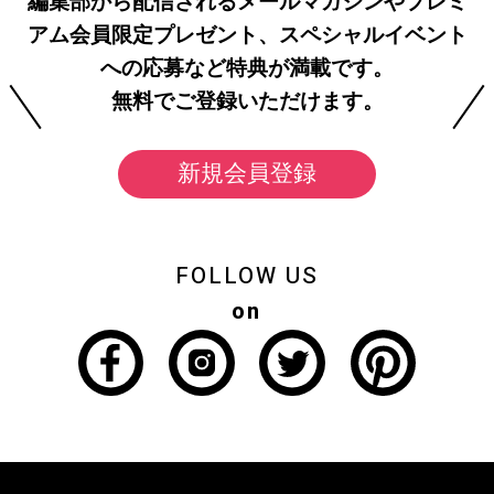
編集部から配信されるメールマガジンやプレミ
アム会員限定プレゼント、スペシャルイベント
への応募など特典が満載です。
無料でご登録いただけます。
新規会員登録
FOLLOW US
on