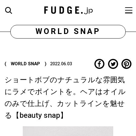
WORLD SNAP
( WORLD SNAP )
2022.06.03
ショートボブのナチュラルな雰囲気
にラメでポイントを。ヘアはオイル
のみで仕上げ、カットラインを魅せ
る【beauty snap】