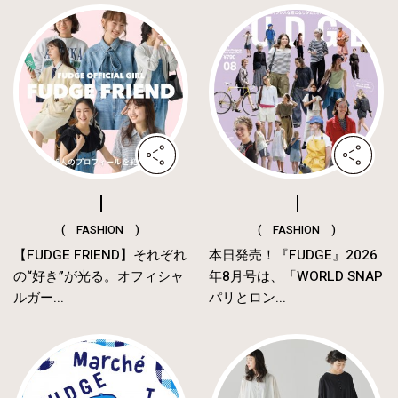
( FASHION )
( FASHION )
【FUDGE FRIEND】それぞれ
本日発売！『FUDGE』2026
の“好き”が光る。オフィシャ
年8月号は、「WORLD SNAP
ルガー...
パリとロン...