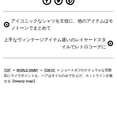
アイコニックなシャツを主役に、他のアイテムはモ
ノトーンでまとめて
上手なヴィンテージアイテム遣いのレイヤードスタ
イルでレトロコーデに
TOP
WORLD SNAP
TOKYO
ショートボブのナチュラルな雰囲
気にラメでポイントを。ヘアはオイルのみで仕上げ、カットラインを魅
せる【beauty snap】