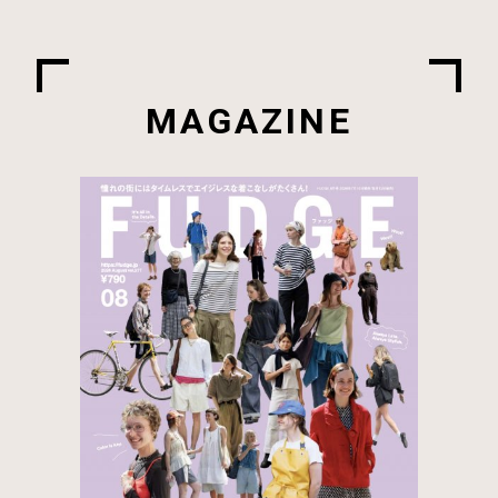
MAGAZINE