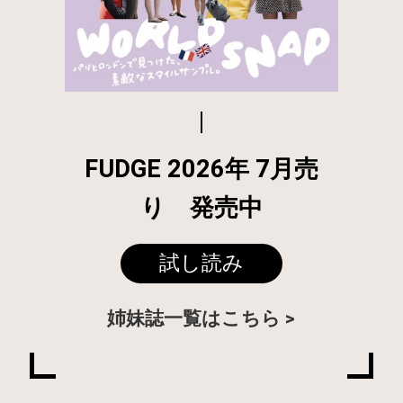
FUDGE 2026年 7月売
り 発売中
試し読み
姉妹誌一覧はこちら