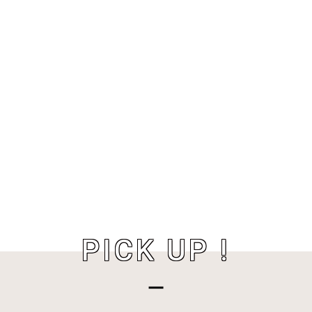
PICK UP !