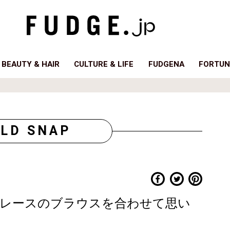
BEAUTY & HAIR
CULTURE & LIFE
FUDGENA
FORTUN
LD SNAP
レースのブラウスを合わせて思い