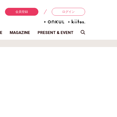
会員登録
ログイン
E
MAGAZINE
PRESENT & EVENT