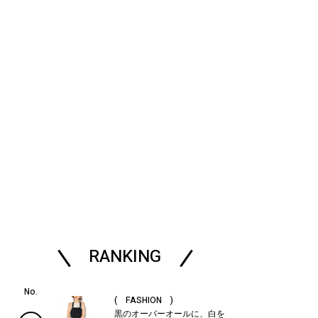
RANKING
( FASHION )
黒のオーバーオールに、白を