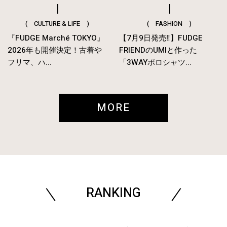
( CULTURE & LIFE )
( FASHION )
『FUDGE Marché TOKYO』
【7月9日発売‼︎】FUDGE
2026年も開催決定！古着や
FRIENDのUMIと作った
フリマ、ハ...
「3WAYポロシャツ...
MORE
RANKING