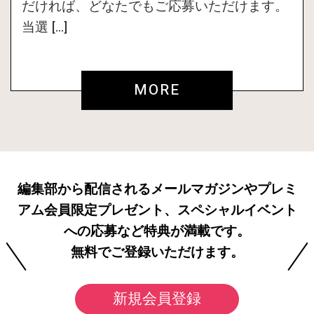
だければ、どなたでもご応募いただけます。
当選 […]
MORE
編集部から配信されるメールマガジンやプレミ
アム会員限定プレゼント、スペシャルイベント
への応募など特典が満載です。
無料でご登録いただけます。
新規会員登録