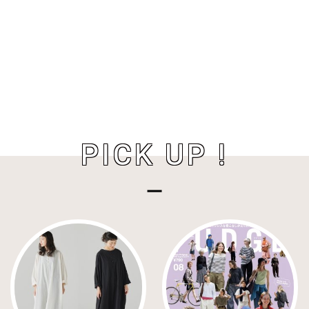
PICK UP !