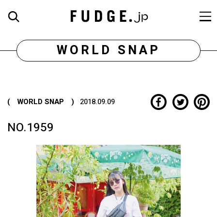
WORLD SNAP
( WORLD SNAP )
2018.09.09
NO.1959