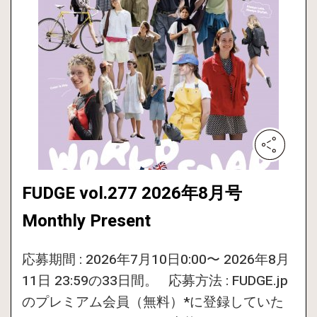
FUDGE vol.277 2026年8月号
Monthly Present
応募期間 : 2026年7月10日0:00〜 2026年8月
11日 23:59の33日間。 応募方法 : FUDGE.jp
のプレミアム会員（無料）*に登録していた