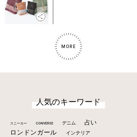
MORE
人気のキーワード
占い
デニム
CONVERSE
スニーカー
ロンドンガール
インテリア