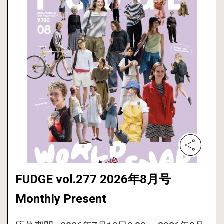
FUDGE vol.277 2026年8月号
Monthly Present