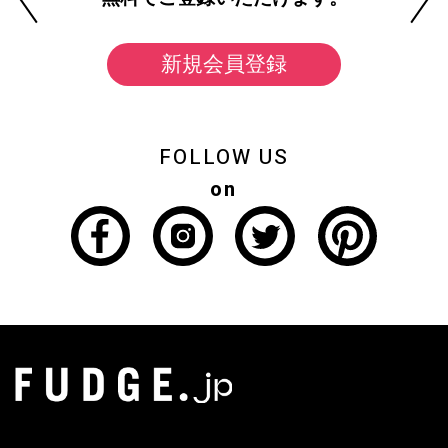
新規会員登録
FOLLOW US
on