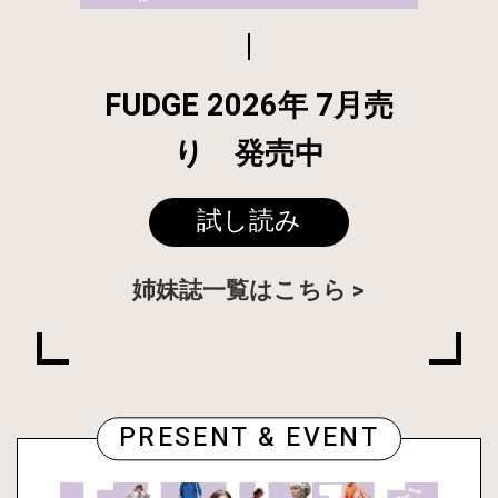
FUDGE 2026年 7月売
り 発売中
試し読み
姉妹誌一覧はこちら
PRESENT & EVENT