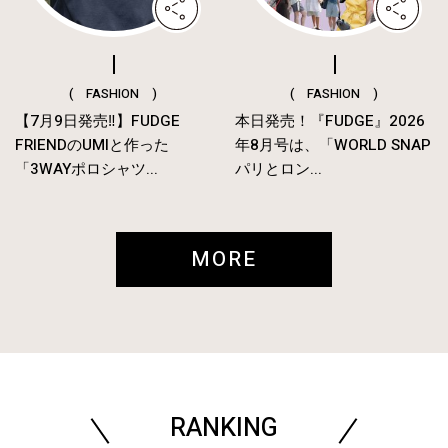
( FASHION )
( FASHION )
【7月9日発売‼︎】FUDGE
本日発売！『FUDGE』2026
FRIENDのUMIと作った
年8月号は、「WORLD SNAP
「3WAYポロシャツ...
パリとロン...
MORE
RANKING