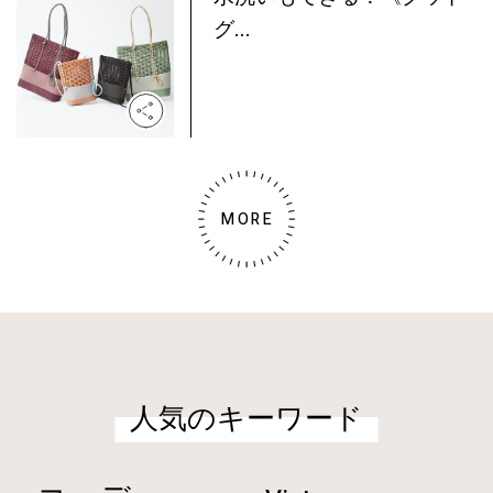
グ...
MORE
人気のキーワード