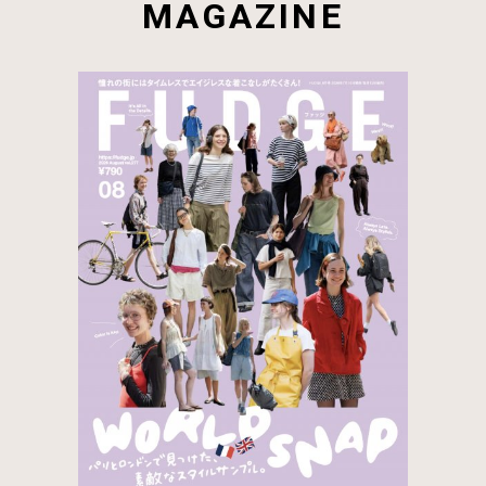
MAGAZINE