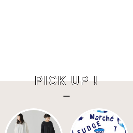
PICK UP !