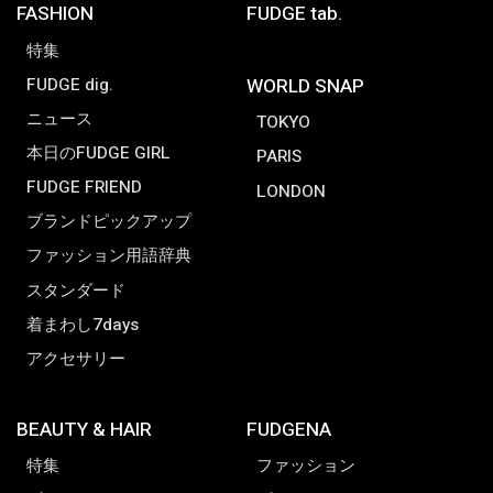
FASHION
FUDGE tab.
特集
FUDGE dig.
WORLD SNAP
ニュース
TOKYO
本日のFUDGE GIRL
PARIS
FUDGE FRIEND
LONDON
ブランドピックアップ
ファッション用語辞典
スタンダード
着まわし7days
アクセサリー
BEAUTY & HAIR
FUDGENA
特集
ファッション