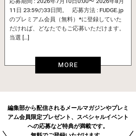
応募期間 : 2026年7月10日0:00〜 2026年8月
11日 23:59の33日間。 応募方法 : FUDGE.jp
のプレミアム会員（無料）*に登録していた
だければ、どなたでもご応募いただけます。
当選 […]
MORE
編集部から配信されるメールマガジンやプレミ
アム会員限定プレゼント、スペシャルイベント
への応募など特典が満載です。
無料でご登録いただけます。