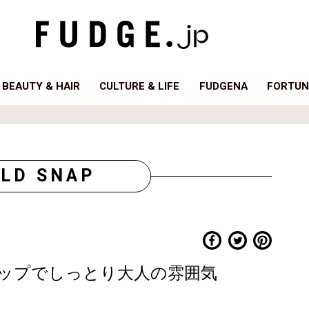
BEAUTY & HAIR
CULTURE & LIFE
FUDGENA
FORTUN
LD SNAP
ップでしっとり大人の雰囲気