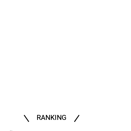
RANKING