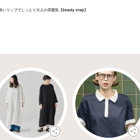
いリップでしっとり大人の雰囲気【beauty snap】