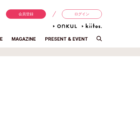
会員登録
ログイン
E
MAGAZINE
PRESENT & EVENT