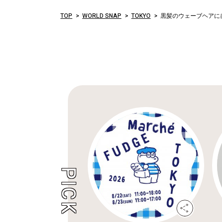
TOP
WORLD SNAP
TOKYO
黒髪のウェーブヘアに赤