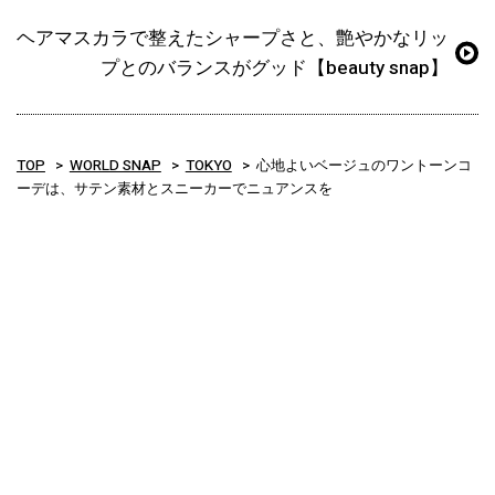
ヘアマスカラで整えたシャープさと、艶やかなリッ
プとのバランスがグッド【beauty snap】
TOP
WORLD SNAP
TOKYO
心地よいベージュのワントーンコ
ーデは、サテン素材とスニーカーでニュアンスを