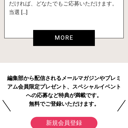
だければ、どなたでもご応募いただけます。
当選 […]
MORE
編集部から配信されるメールマガジンやプレミ
アム会員限定プレゼント、スペシャルイベント
への応募など特典が満載です。
無料でご登録いただけます。
新規会員登録