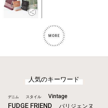
MORE
人気のキーワード
Vintage
スタイル
デニム
FUDGE FRIEND
パリジェンヌ