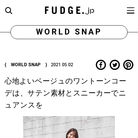
WORLD SNAP
( WORLD SNAP )
2021.05.02
心地よいベージュのワントーンコー
デは、サテン素材とスニーカーでニ
ュアンスを