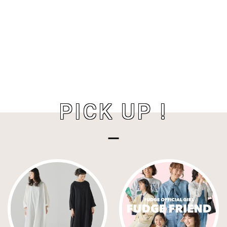
PICK UP !