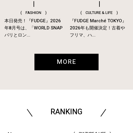
( FASHION )
( CULTURE & LIFE )
本日発売！『FUDGE』2026
『FUDGE Marché TOKYO』
年8月号は、「WORLD SNAP
2026年も開催決定！古着や
パリとロン...
フリマ、ハ...
MORE
RANKING