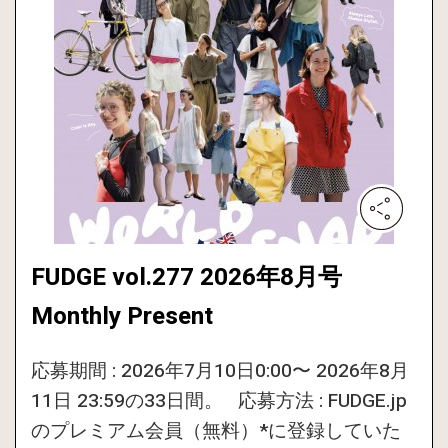
FUDGE vol.277 2026年8月号
Monthly Present
応募期間 : 2026年7月10日0:00〜 2026年8月
11日 23:59の33日間。 応募方法 : FUDGE.jp
のプレミアム会員（無料）*に登録していた