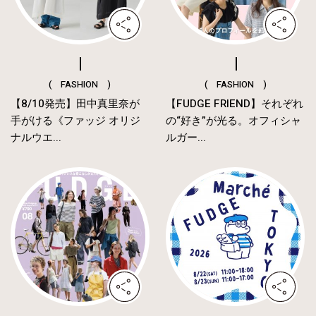
( FASHION )
( FASHION )
【8/10発売】田中真里奈が
【FUDGE FRIEND】それぞれ
手がける《ファッジ オリジ
の“好き”が光る。オフィシャ
ナルウエ...
ルガー...