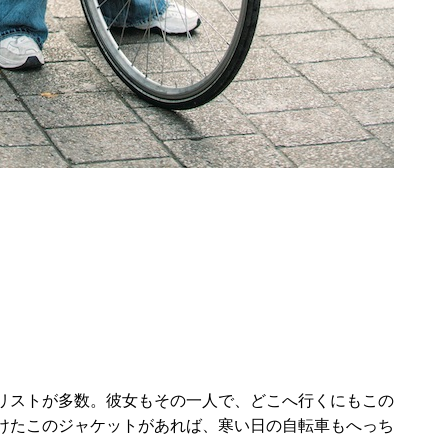
リストが多数。彼女もその一人で、どこへ行くにもこの
けたこのジャケットがあれば、寒い日の自転車もへっち