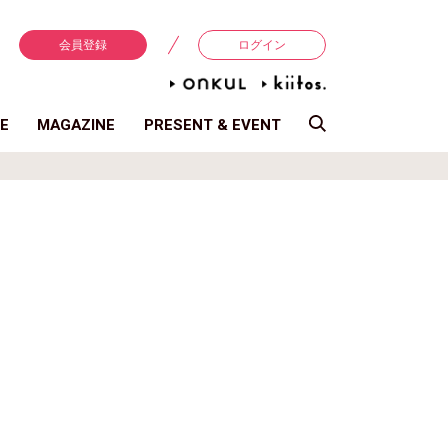
会員登録
ログイン
E
MAGAZINE
PRESENT & EVENT