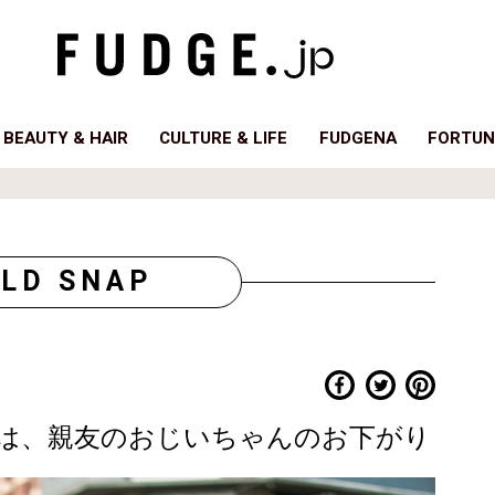
BEAUTY & HAIR
CULTURE & LIFE
FUDGENA
FORTUN
LD SNAP
は、親友のおじいちゃんのお下がり