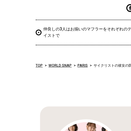
仲良しの3人はお揃いのマフラーをそれぞれの
イストで
TOP
WORLD SNAP
PARIS
サイクリストの彼女の