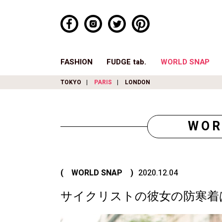
FASHION
FUDGE tab.
WORLD SNAP
TOKYO
PARIS
LONDON
WOR
( WORLD SNAP )
2020.12.04
サイクリストの彼女の防寒着