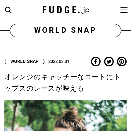
WORLD SNAP
( WORLD SNAP )
2022.03.31
オレンジのキャッチーなコートにト
ップスのレースが映える