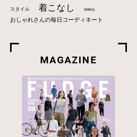
着こなし
スタイル
ONKUL
おしゃれさんの毎日コーディネート
MAGAZINE