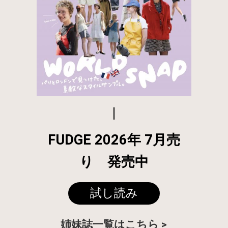
FUDGE 2026年 7月売
り 発売中
試し読み
姉妹誌一覧はこちら