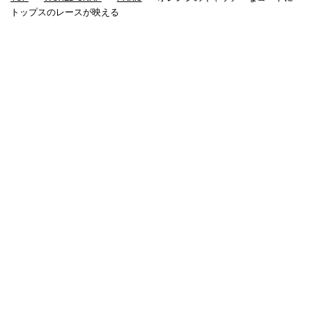
トップスのレースが映える