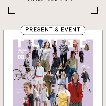
PRESENT & EVENT