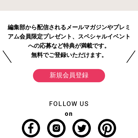
編集部から配信されるメールマガジンやプレミ
アム会員限定プレゼント、スペシャルイベント
への応募など特典が満載です。
無料でご登録いただけます。
新規会員登録
FOLLOW US
on