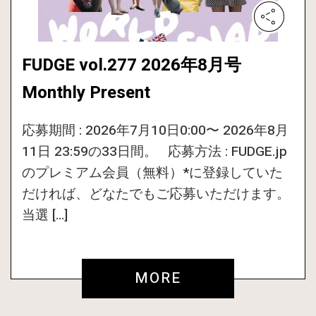
FUDGE vol.277 2026年8月号
Monthly Present
応募期間 : 2026年7月10日0:00〜 2026年8月
11日 23:59の33日間。 応募方法 : FUDGE.jp
のプレミアム会員（無料）*に登録していた
だければ、どなたでもご応募いただけます。
当選 […]
MORE