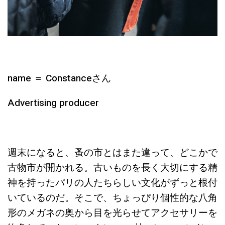
name ＝ Constance
さん
Advertising producer
週末になると、蚤の市とはまた違って、どこかで
古物市が開かれる。古いものを長く大切にする精
神を持ったパリの人たちらしい文化がずっと根付
いているのだ。そこで、ちょっぴり個性的な八角
形のメガネの奥から目を光らせてアクセサリーを