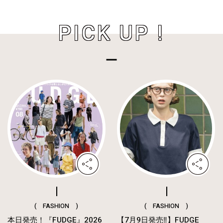
PICK UP !
( FASHION )
( FASHION )
本日発売！『FUDGE』2026
【7月9日発売‼︎】FUDGE