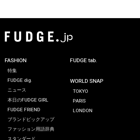
FASHION
FUDGE tab.
特集
FUDGE dig.
WORLD SNAP
ニュース
TOKYO
本日のFUDGE GIRL
PARIS
FUDGE FRIEND
LONDON
ブランドピックアップ
ファッション用語辞典
スタンダード