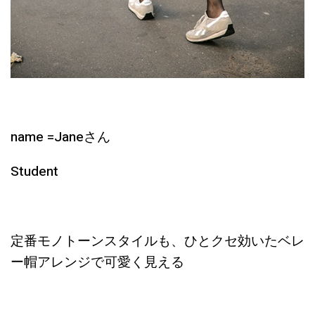
name =Janeさん
Student
定番モノトーンスタイルも、ひとクセ効いたベレ
ー帽アレンジで可愛く見える