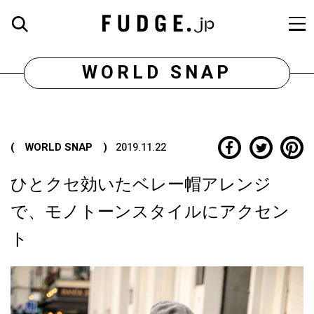
WORLD SNAP
( WORLD SNAP )
2019.11.22
ひとクセ効いたベレー帽アレンジ
で、モノトーンスタイルにアクセン
ト