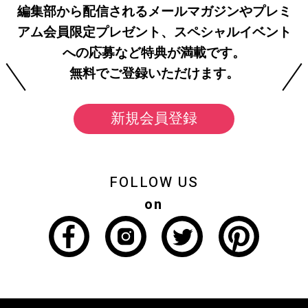
編集部から配信されるメールマガジンやプレミ
アム会員限定プレゼント、スペシャルイベント
への応募など特典が満載です。
無料でご登録いただけます。
新規会員登録
FOLLOW US
on