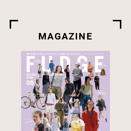
MAGAZINE