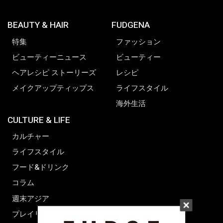
BEAUTY & HAIR
FUDGENA
特集
ファッション
ビューティーニュース
ビューティー
ヘアレシピ ストーリーズ
レシピ
メイクアップティップス
ライフスタイル
海外生活
CULTURE & LIFE
カルチャー
ライフスタイル
フード&ドリンク
コラム
週末アジア
プレイリスト