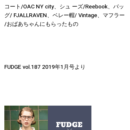
コート/OAC NY city、シュ ーズ/Reebook、バッ
グ/ FJALLRAVEN、ベレー帽/ Vintage、マフラー
/おばあちゃんにもらったもの
FUDGE vol.187 2019年1月号より