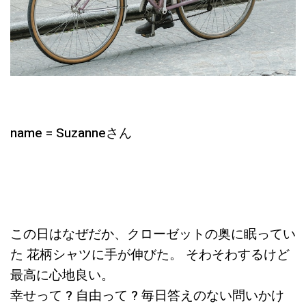
name = Suzanneさん
この日はなぜだか、クローゼットの奥に眠ってい
た 花柄シャツに手が伸びた。 そわそわするけど
最高に心地良い。
幸せって ? 自由って ? 毎日答えのない問いかけ