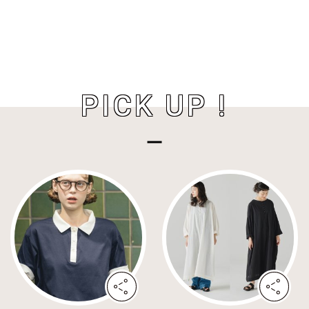
PICK UP !