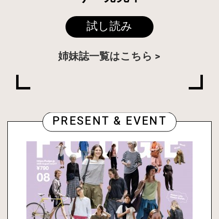
試し読み
姉妹誌一覧はこちら
PRESENT & EVENT