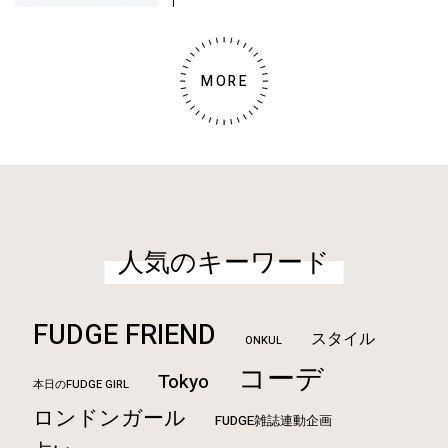
MORE
人気のキーワード
FUDGE FRIEND
スタイル
ONKUL
コーデ
Tokyo
本日のFUDGE GIRL
ロンドンガール
FUDGE雑誌連動企画