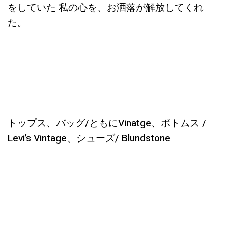
をしていた 私の心を、お洒落が解放してくれ
た。
トップス、バッグ/ともにVinatge、ボトムス /
Levi’s Vintage、シューズ/ Blundstone