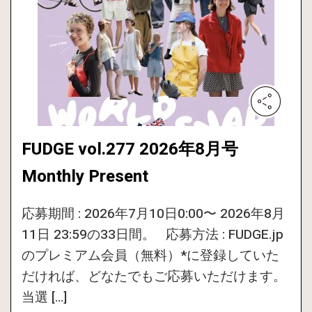
FUDGE vol.277 2026年8月号
Monthly Present
応募期間 : 2026年7月10日0:00〜 2026年8月
11日 23:59の33日間。 応募方法 : FUDGE.jp
のプレミアム会員（無料）*に登録していた
だければ、どなたでもご応募いただけます。
当選 […]