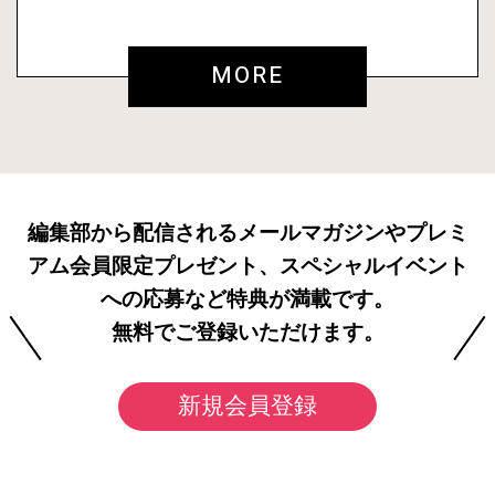
MORE
編集部から配信されるメールマガジンやプレミ
アム会員限定プレゼント、スペシャルイベント
への応募など特典が満載です。
無料でご登録いただけます。
新規会員登録