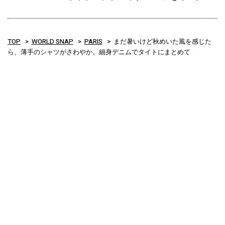
TOP
WORLD SNAP
PARIS
まだ暑いけど秋めいた風を感じた
ら、薄手のシャツがさわやか。細身デニムでタイトにまとめて