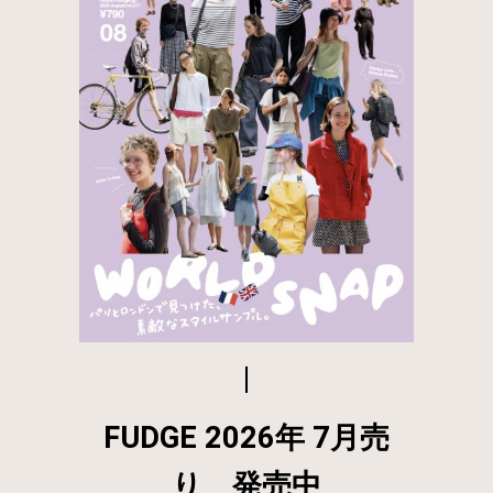
FUDGE 2026年 7月売
り 発売中