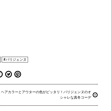
#パリジェンヌ
ヘアカラーとアウターの色がピッタリ！パリジェンヌのオ
シャレな真冬コーデ