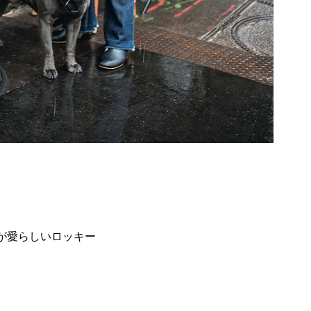
が愛らしいロッキー