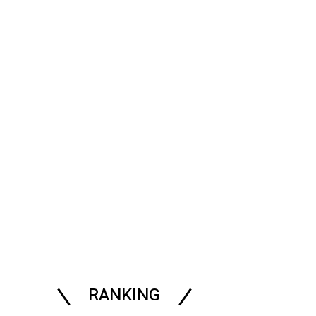
RANKING