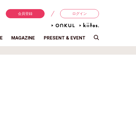
会員登録
ログイン
E
MAGAZINE
PRESENT & EVENT