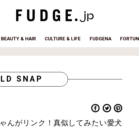
BEAUTY & HAIR
CULTURE & LIFE
FUDGENA
FORTUN
LD SNAP
ゃんがリンク！真似してみたい愛犬