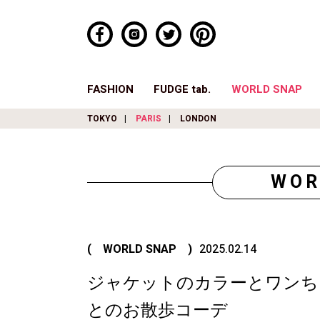
FASHION
FUDGE tab.
WORLD SNAP
TOKYO
PARIS
LONDON
WOR
( WORLD SNAP )
2025.02.14
ジャケットのカラーとワンち
とのお散歩コーデ