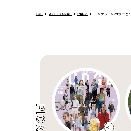
TOP
WORLD SNAP
PARIS
ジャケットのカラーと