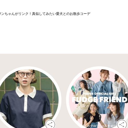
ワンちゃんがリンク！真似してみたい愛犬とのお散歩コーデ