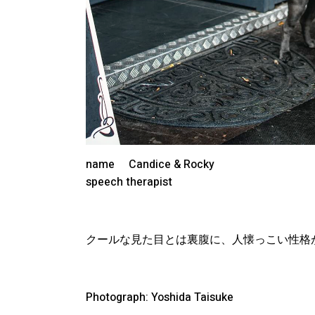
name Candice & Rocky
speech therapist
クールな見た目とは裏腹に、人懐っこい性格
Photograph: Yoshida Taisuke