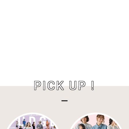
PICK UP !