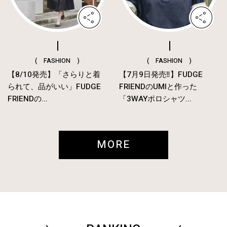
( FASHION )
( FASHION )
【8/10発売】「さらりと着
【7月9日発売‼︎】FUDGE
られて、品がいい」FUDGE
FRIENDのUMIと作った
FRIENDの...
「3WAYポロシャツ...
MORE