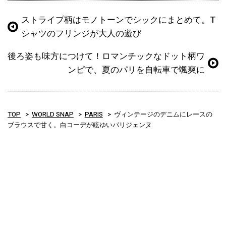
ストライプ柄はモノトーンでシックにまとめて。T
シャツのフリンジが大人の遊び
後ろ姿も味方につけて！ロマンチックなドット柄ワ
ンピで、夏のパリを自転車で颯爽に
TOP
WORLD SNAP
PARIS
ヴィンテージのデニムにレースの
ブラウスで甘く。白コーデが眩ゆいパリジェンヌ