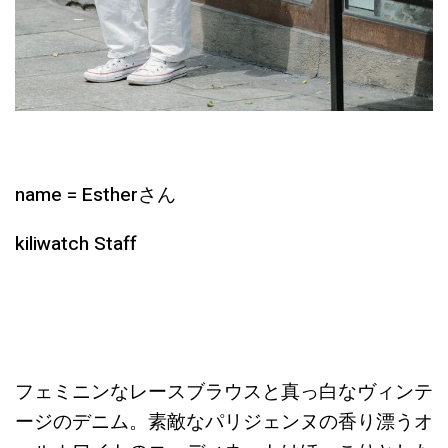
name = Estherさん
kiliwatch Staff
フェミニンなレースブラウスと真っ白なヴィンテ
ージのデニム。素敵なパリジェンヌの香り漂うオ