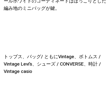
ールホワイトのコーディネートはほっこりとした
編み地のミニバッグが鍵。
トップス、バッグ/ ともにVintage、ボトムス /
Vintage Levi’s、シューズ / CONVERSE、時計 /
Vintage casio