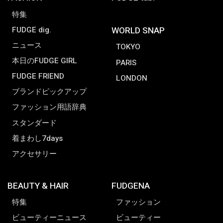
特集
FUDGE dig.
WORLD SNAP
ニュース
TOKYO
本日のFUDGE GIRL
PARIS
FUDGE FRIEND
LONDON
ブランドピックアップ
ファッション用語辞典
スタンダード
着まわし7days
アクセサリー
BEAUTY & HAIR
FUDGENA
特集
ファッション
ビューティーニュース
ビューティー