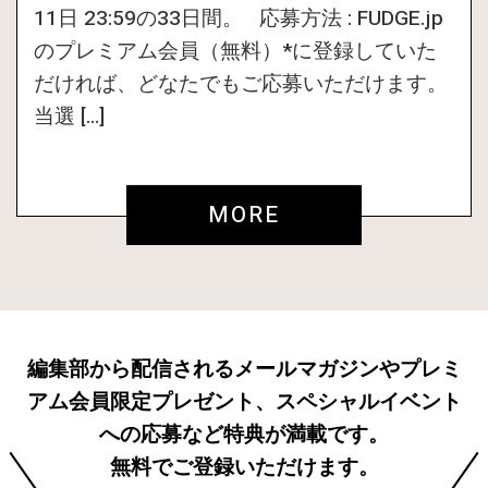
11日 23:59の33日間。 応募方法 : FUDGE.jp
のプレミアム会員（無料）*に登録していた
だければ、どなたでもご応募いただけます。
当選 […]
MORE
編集部から配信されるメールマガジンやプレミ
アム会員限定プレゼント、スペシャルイベント
への応募など特典が満載です。
無料でご登録いただけます。