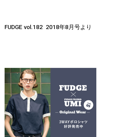
FUDGE vol.182 2018年8月号より