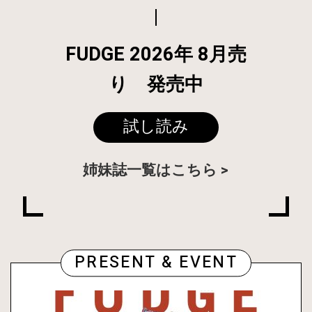
FUDGE 2026年 8月売
り 発売中
試し読み
姉妹誌一覧はこちら
PRESENT & EVENT