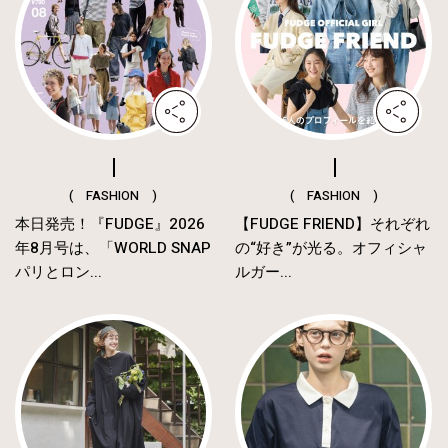
( FASHION )
( FASHION )
本日発売！『FUDGE』2026
【FUDGE FRIEND】それぞれ
年8月号は、「WORLD SNAP
の“好き”が光る。オフィシャ
パリとロン...
ルガー...