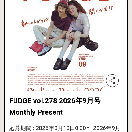
FUDGE vol.278 2026年9月号
Monthly Present
応募期間 : 2026年8月10日0:00〜 2026年9月