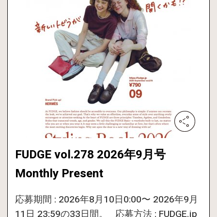
FUDGE vol.278 2026年9月号
Monthly Present
応募期間 : 2026年8月10日0:00〜 2026年9月
11日 23:59の33日間。 応募方法 : FUDGE.jp