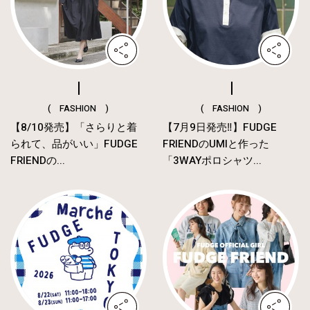
( FASHION )
( FASHION )
【8/10発売】「さらりと着
【7月9日発売‼︎】FUDGE
られて、品がいい」FUDGE
FRIENDのUMIと作った
FRIENDの...
「3WAYポロシャツ...