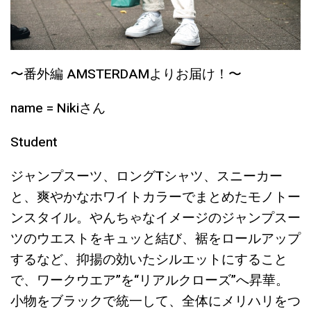
〜番外編 AMSTERDAMよりお届け！〜
name = Nikiさん
Student
ジャンプスーツ、ロングTシャツ、スニーカー
と、爽やかなホワイトカラーでまとめたモノトー
ンスタイル。やんちゃなイメージのジャンプスー
ツのウエストをキュッと結び、裾をロールアップ
するなど、抑揚の効いたシルエットにすること
で、ワークウエア”を“リアルクローズ”へ昇華。
小物をブラックで統一して、全体にメリハリをつ