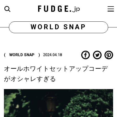
WORLD SNAP
( WORLD SNAP )
2024.04.18
オールホワイトセットアップコーデ
がオシャレすぎる