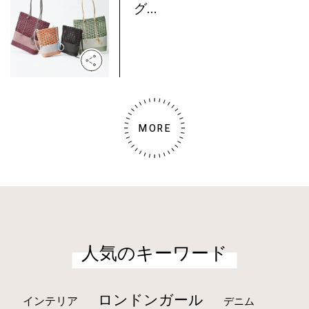
グ...
MORE
人気のキーワード
ロンドンガール
インテリア
デニム