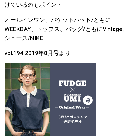
けているのもポイント。
オールインワン、バケットハット/ともに
WEEKDAY、トップス、バッグ/ともにVintage、
シューズ/NIKE
vol.194 2019年8月号より