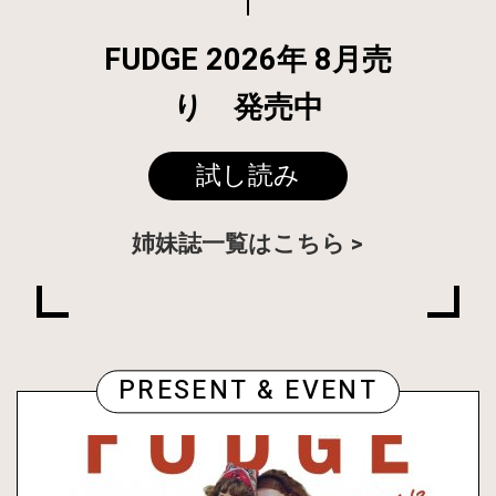
FUDGE 2026年 8月売
り 発売中
試し読み
姉妹誌一覧はこちら
PRESENT & EVENT