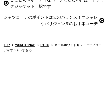
クジャケット一択です
シャツコーデのポイントは丈のバランス！オシャレ
なパリジェンヌのお手本コーデ
TOP
WORLD SNAP
PARIS
オールホワイトセットアップコー
デがオシャレすぎる