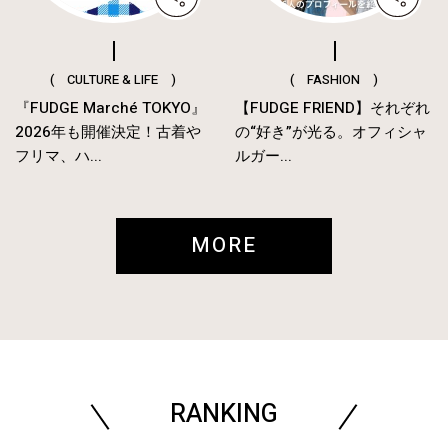
( CULTURE & LIFE )
( FASHION )
『FUDGE Marché TOKYO』
【FUDGE FRIEND】それぞれ
2026年も開催決定！古着や
の“好き”が光る。オフィシャ
フリマ、ハ...
ルガー...
MORE
RANKING