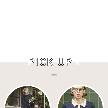
PICK UP !