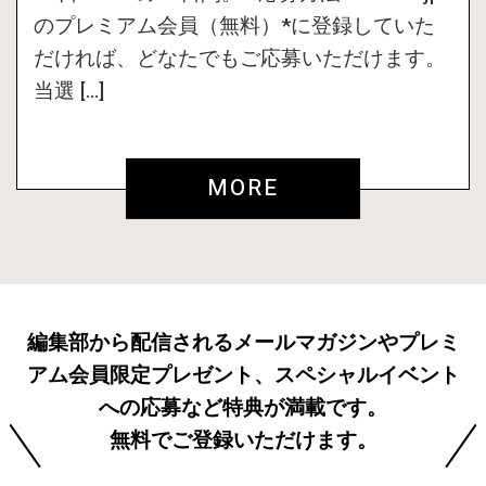
のプレミアム会員（無料）*に登録していた
だければ、どなたでもご応募いただけます。
当選 […]
MORE
編集部から配信されるメールマガジンやプレミ
アム会員限定プレゼント、スペシャルイベント
への応募など特典が満載です。
無料でご登録いただけます。