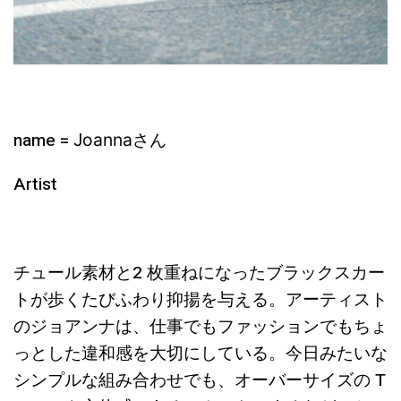
name =
さん
Joanna
Artist
チュール素材と2 枚重ねになったブラックスカー
トが歩くたびふわり抑揚を与える。アーティスト
のジョアンナは、仕事でもファッションでもちょ
っとした違和感を大切にしている。今日みたいな
シンプルな組み合わせでも、オーバーサイズの T