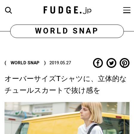
WORLD SNAP
( WORLD SNAP )
2019.05.27
オーバーサイズTシャツに、立体的な
チュールスカートで抜け感を