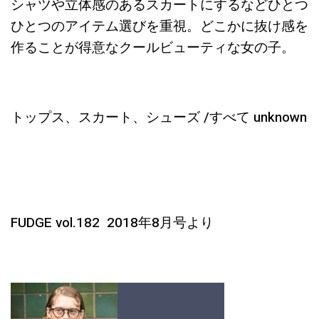
シャツや立体感のあるスカートにするなどひとつ
ひとつのアイテム選びを重視。どこかに抜け感を
作ることが得意なクールビューティな女の子。
トップス、スカート、シューズ /すべて unknown
FUDGE vol.182 2018年8月号より