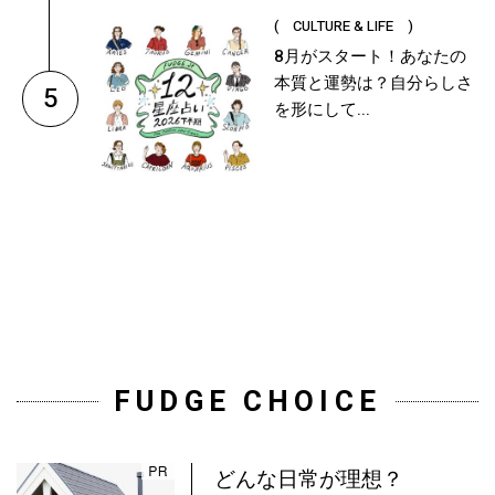
( CULTURE & LIFE )
8月がスタート！あなたの
本質と運勢は？自分らしさ
5
を形にして...
FUDGE CHOICE
どんな日常が理想？