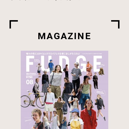
MAGAZINE