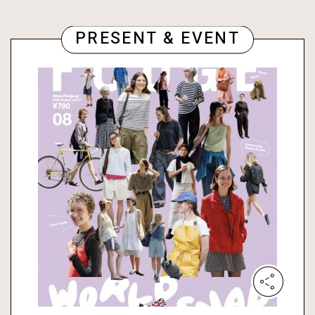
PRESENT & EVENT