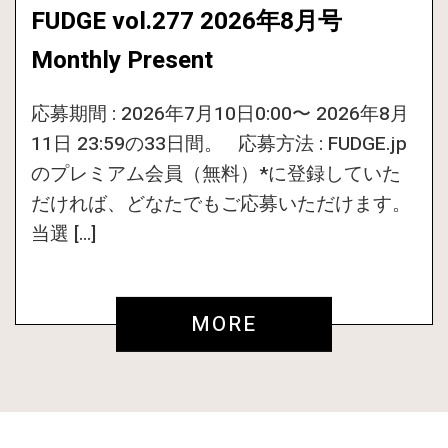
FUDGE vol.277 2026年8月号
Monthly Present
応募期間 : 2026年7月10日0:00〜 2026年8月
11日 23:59の33日間。 応募方法 : FUDGE.jp
のプレミアム会員（無料）*に登録していた
だければ、どなたでもご応募いただけます。
当選 […]
MORE