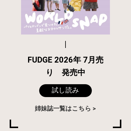
FUDGE 2026年 7月売
り 発売中
試し読み
姉妹誌一覧はこちら