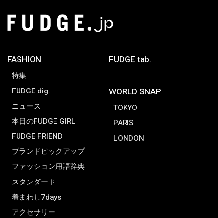
FASHION
FUDGE tab.
特集
FUDGE dig.
WORLD SNAP
ニュース
TOKYO
本日のFUDGE GIRL
PARIS
FUDGE FRIEND
LONDON
ブランドピックアップ
ファッション用語辞典
スタンダード
着まわし7days
アクセサリー