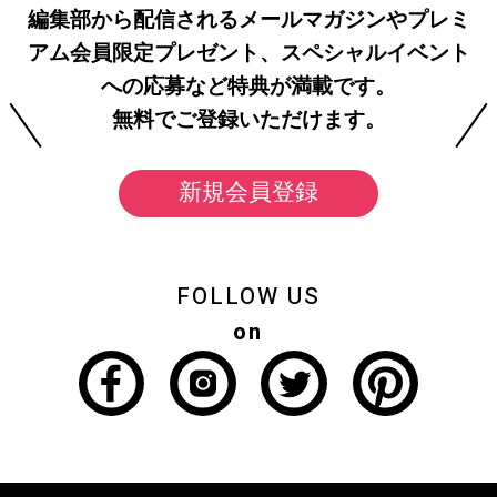
編集部から配信されるメールマガジンやプレミ
アム会員限定プレゼント、スペシャルイベント
への応募など特典が満載です。
無料でご登録いただけます。
新規会員登録
FOLLOW US
on