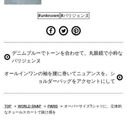
#unknown
#パリジェンヌ
デニムブルーでトーンを合わせて。丸眼鏡で小粋な
パリジェンヌ
オールインワンの袖を腰に巻いてニュアンスを。シ
ョルダーバッグをアクセントにして
TOP
WORLD SNAP
PARIS
オーバーサイズTシャツに、立体的
なチュールスカートで抜け感を