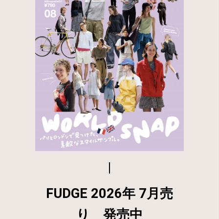
FUDGE 2026年 7月売
り 発売中