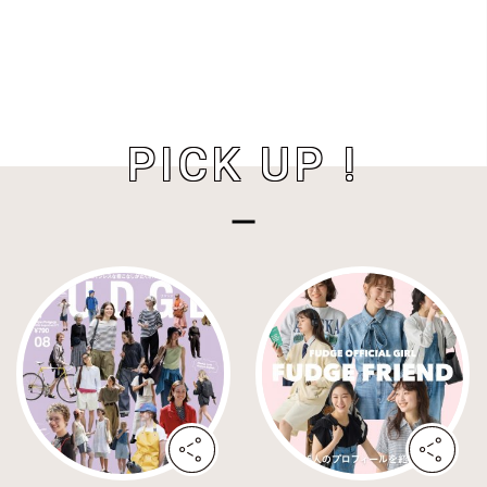
PICK UP !