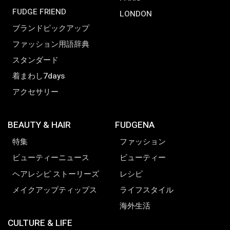
FUDGE FRIEND
LONDON
ブランドピックアップ
ファッション用語辞典
スタンダード
着まわし7days
アクセサリー
BEAUTY & HAIR
FUDGENA
特集
ファッション
ビューティーニュース
ビューティー
ヘアレシピ ストーリーズ
レシピ
メイクアップティップス
ライフスタイル
海外生活
CULTURE & LIFE