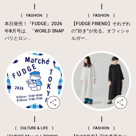
( FASHION )
( FASHION )
本日発売！『FUDGE』2026
【FUDGE FRIEND】それぞれ
年8月号は、「WORLD SNAP
の“好き”が光る。オフィシャ
パリとロン...
ルガー...
( CULTURE & LIFE )
( FASHION )