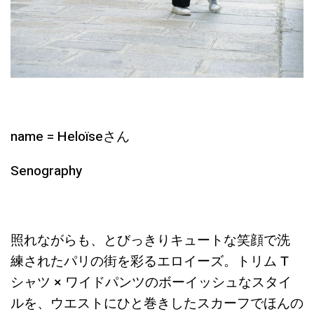
name = Heloïseさん
Senography
照れながらも、とびっきりキュートな笑顔で洗
練されたパリの街を彩るエロイーズ。トリム T
シャツ × ワイドパンツのボーイッシュなスタイ
ルを、ウエストにひと巻きしたスカーフでほんの