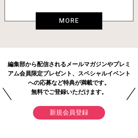
MORE
編集部から配信されるメールマガジンやプレミ
アム会員限定プレゼント、スペシャルイベント
への応募など特典が満載です。
無料でご登録いただけます。
新規会員登録