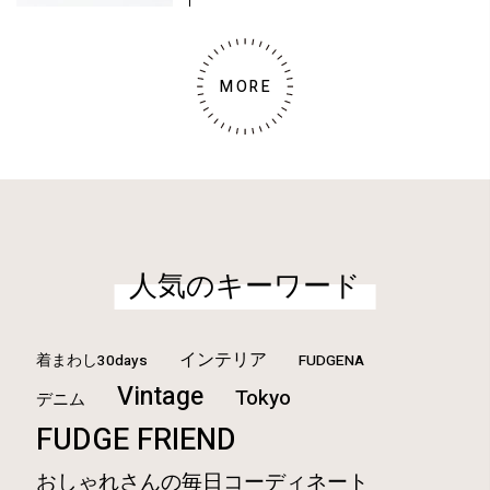
MORE
人気のキーワード
インテリア
着まわし30days
FUDGENA
Vintage
Tokyo
デニム
FUDGE FRIEND
おしゃれさんの毎日コーディネート