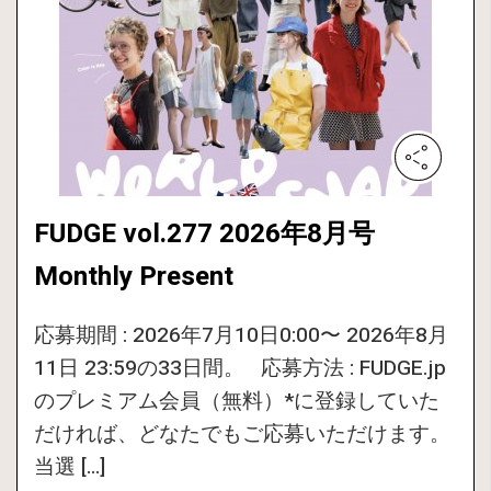
FUDGE vol.277 2026年8月号
Monthly Present
応募期間 : 2026年7月10日0:00〜 2026年8月
11日 23:59の33日間。 応募方法 : FUDGE.jp
のプレミアム会員（無料）*に登録していた
だければ、どなたでもご応募いただけます。
当選 […]