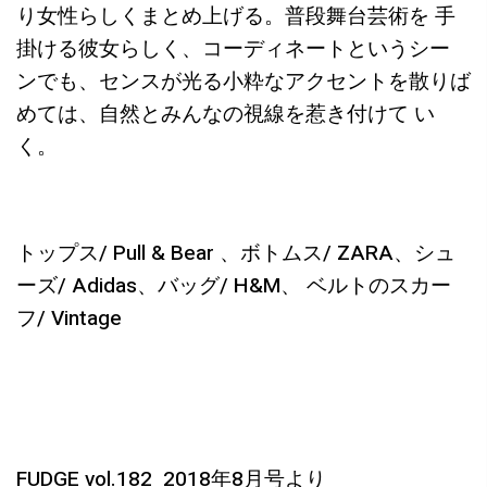
り女性らしくまとめ上げる。普段舞台芸術を 手
掛ける彼女らしく、コーディネートというシー
ンでも、センスが光る小粋なアクセントを散りば
めては、自然とみんなの視線を惹き付けて い
く。
トップス/ Pull & Bear 、ボトムス/ ZARA、シュ
ーズ/ Adidas、バッグ/ H&M、 ベルトのスカー
フ/ Vintage
FUDGE vol.182 2018年8月号より