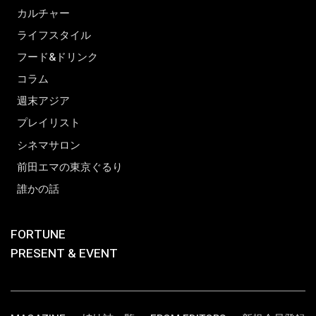
カルチャー
ライフスタイル
フード&ドリンク
コラム
週末アジア
プレイリスト
シネマサロン
前田エマの東京ぐるり
誰かの話
FORTUNE
PRESENT & EVENT