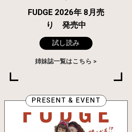
FUDGE 2026年 8月売
り 発売中
試し読み
姉妹誌一覧はこちら
PRESENT & EVENT