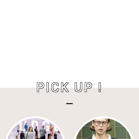
PICK UP !