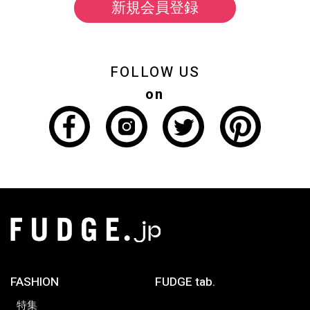
新規会員登録
FOLLOW US
on
FASHION
FUDGE tab.
特集