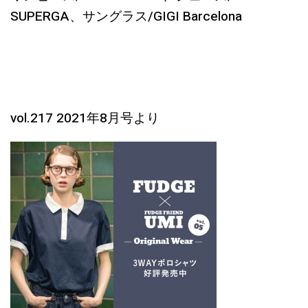
SUPERGA、サングラス/GIGI Barcelona
vol.217 2021年8月号より