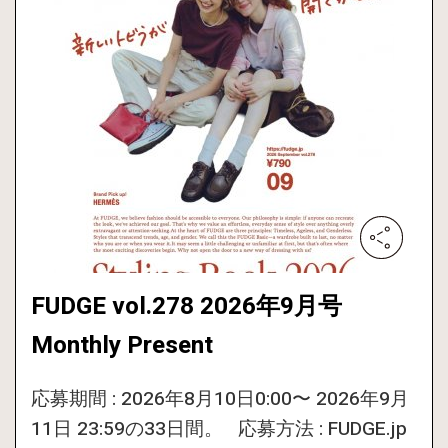
FUDGE vol.278 2026年9月号
Monthly Present
応募期間 : 2026年8月10日0:00〜 2026年9月
11日 23:59の33日間。 応募方法 : FUDGE.jp