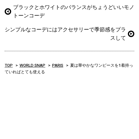
ブラックとホワイトのバランスがちょうどいいモノ
トーンコーデ
シンプルなコーデにはアクセサリーで季節感をプラ
スして
TOP
WORLD SNAP
PARIS
夏は華やかなワンピースを1着持っ
ていればとても使える