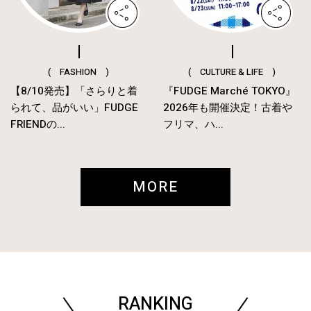
( FASHION )
( CULTURE & LIFE )
【8/10発売】「さらりと着
『FUDGE Marché TOKYO』
られて、品がいい」FUDGE
2026年も開催決定！古着や
FRIENDの...
フリマ、ハ...
MORE
RANKING