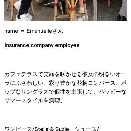
name ＝ Emanuelleさん
Insurance company employee
カフェテラスで笑顔を咲かせる彼女の明るいオー
ラにふさわしい、彩り豊かな花柄ロンパース。ポ
ップなサングラスで個性を主張して、ハッピーな
サマースタイルを満喫。
ワンピース/Stella & Suzie、シューズ/