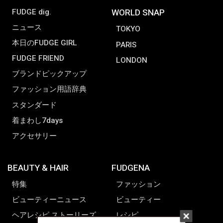
FUDGE dig.
WORLD SNAP
ニュース
TOKYO
本日のFUDGE GIRL
PARIS
FUDGE FRIEND
LONDON
ブランドピックアップ
ファッション用語辞典
スタンダード
着まわし7days
アクセサリー
BEAUTY & HAIR
FUDGENA
特集
ファッション
ビューティーニュース
ビューティー
ヘアレシピ ストーリーズ
レシピ