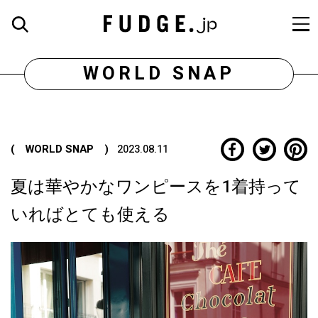
WORLD SNAP
( WORLD SNAP )
2023.08.11
夏は華やかなワンピースを1着持って
いればとても使える