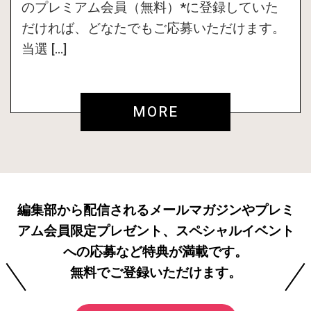
のプレミアム会員（無料）*に登録していた
だければ、どなたでもご応募いただけます。
当選 […]
MORE
編集部から配信されるメールマガジンやプレミ
アム会員限定プレゼント、スペシャルイベント
への応募など特典が満載です。
無料でご登録いただけます。