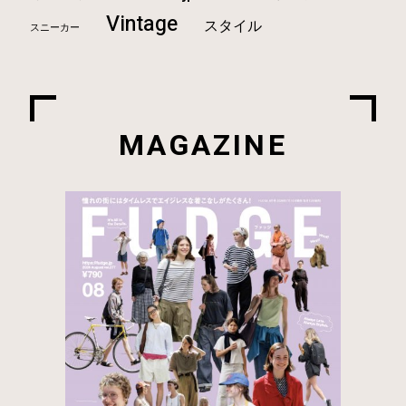
Vintage
スタイル
スニーカー
MAGAZINE