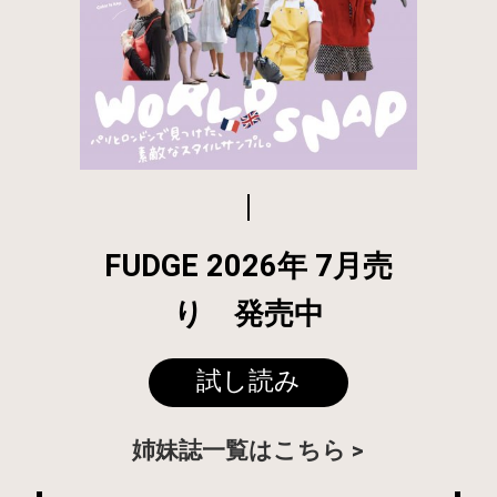
FUDGE 2026年 7月売
り 発売中
試し読み
姉妹誌一覧はこちら