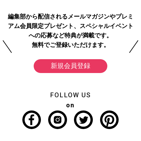
編集部から配信されるメールマガジンやプレミ
アム会員限定プレゼント、スペシャルイベント
への応募など特典が満載です。
無料でご登録いただけます。
新規会員登録
FOLLOW US
on