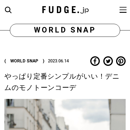
WORLD SNAP
( WORLD SNAP )
2023.06.14
やっぱり定番シンプルがいい！デニ
ムのモノトーンコーデ