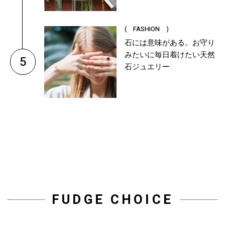
( FASHION )
石には意味がある。お守り
みたいに毎日着けたい天然
5
石ジュエリー
FUDGE CHOICE