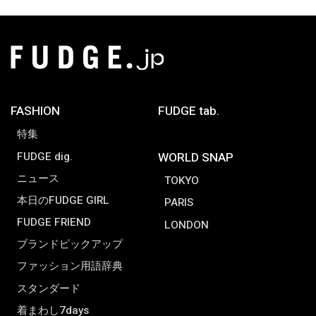
FASHION
FUDGE tab.
特集
FUDGE dig.
WORLD SNAP
ニュース
TOKYO
本日のFUDGE GIRL
PARIS
FUDGE FRIEND
LONDON
ブランドピックアップ
ファッション用語辞典
スタンダード
着まわし7days