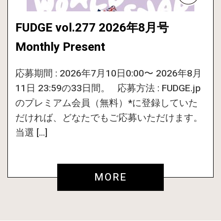
FUDGE vol.277 2026年8月号
Monthly Present
応募期間 : 2026年7月10日0:00〜 2026年8月
11日 23:59の33日間。 応募方法 : FUDGE.jp
のプレミアム会員（無料）*に登録していた
だければ、どなたでもご応募いただけます。
当選 […]
MORE