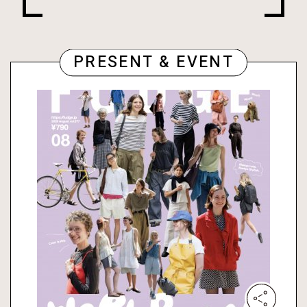
PRESENT & EVENT