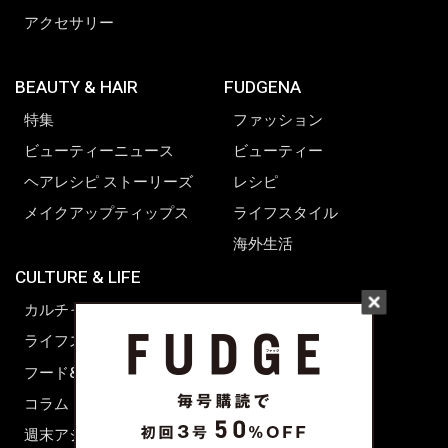
アクセサリー
BEAUTY & HAIR
FUDGENA
特集
ファッション
ビューティーニュース
ビューティー
ヘアレシピ ストーリーズ
レシピ
メイクアップティップス
ライフスタイル
海外生活
CULTURE & LIFE
カルチャー
ライフスタイル
フード&ドリンク
コラム
週末アジア