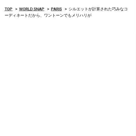
TOP
WORLD SNAP
PARIS
シルエットが計算された巧みなコ
ーディネートだから、ワントーンでもメリハリが