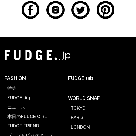
FASHION
FUDGE tab.
特集
FUDGE dig.
WORLD SNAP
ニュース
TOKYO
本日のFUDGE GIRL
PARIS
FUDGE FRIEND
LONDON
ブランドピックアップ