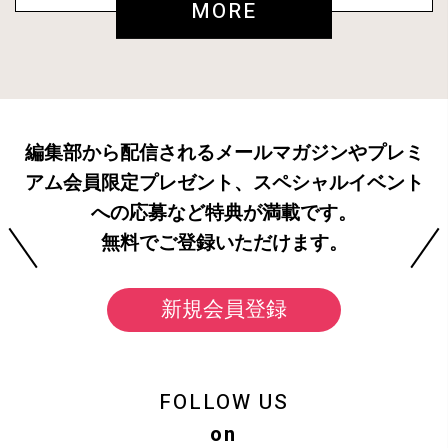
MORE
編集部から配信されるメールマガジンやプレミ
アム会員限定プレゼント、スペシャルイベント
への応募など特典が満載です。
無料でご登録いただけます。
新規会員登録
FOLLOW US
on