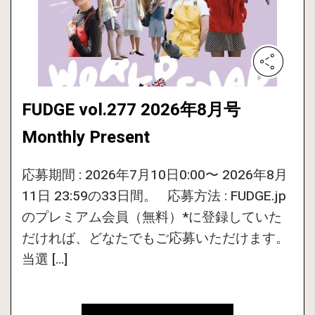
FUDGE vol.277 2026年8月号
Monthly Present
応募期間 : 2026年7月10日0:00〜 2026年8月
11日 23:59の33日間。 応募方法 : FUDGE.jp
のプレミアム会員（無料）*に登録していた
だければ、どなたでもご応募いただけます。
当選 […]