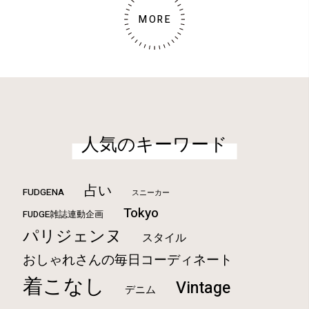
MORE
人気のキーワード
占い
FUDGENA
スニーカー
Tokyo
FUDGE雑誌連動企画
パリジェンヌ
スタイル
おしゃれさんの毎日コーディネート
着こなし
Vintage
デニム