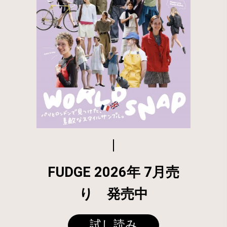
FUDGE 2026年 7月売
り 発売中
試し読み