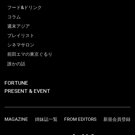
フード&ドリンク
コラム
週末アジア
プレイリスト
シネマサロン
前田エマの東京ぐるり
誰かの話
FORTUNE
PRESENT & EVENT
MAGAZINE
姉妹誌一覧
FROM EDITORS
新規会員登録