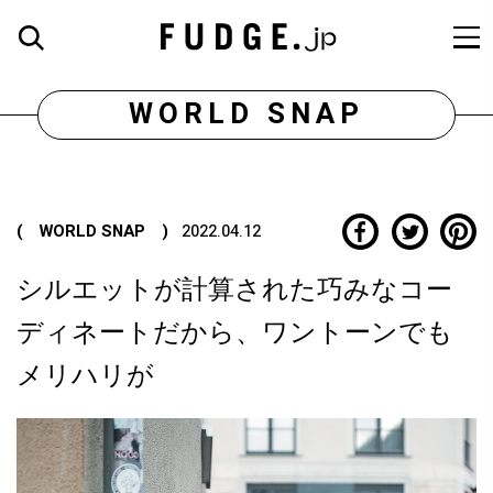
WORLD SNAP
( WORLD SNAP )
2022.04.12
シルエットが計算された巧みなコー
ディネートだから、ワントーンでも
メリハリが