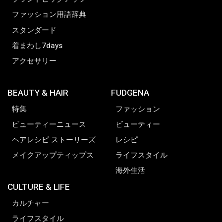
ファッション用語辞典
スタンダード
着まわし7days
アクセサリー
BEAUTY & HAIR
FUDGENA
特集
ファッション
ビューティーニュース
ビューティー
ヘアレシピ ストーリーズ
レシピ
メイクアップティップス
ライフスタイル
海外生活
CULTURE & LIFE
カルチャー
ライフスタイル