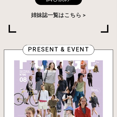
姉妹誌一覧はこちら
PRESENT & EVENT