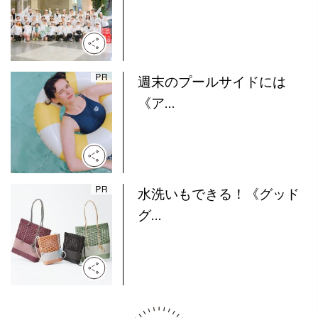
週末のプールサイドには
《ア...
水洗いもできる！《グッド
グ...