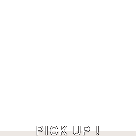
PICK UP !