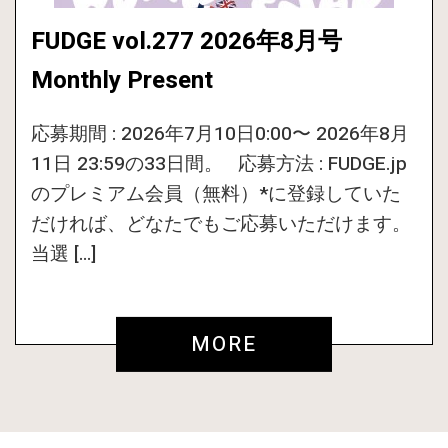
FUDGE vol.277 2026年8月号
Monthly Present
応募期間 : 2026年7月10日0:00〜 2026年8月
11日 23:59の33日間。 応募方法 : FUDGE.jp
のプレミアム会員（無料）*に登録していた
だければ、どなたでもご応募いただけます。
当選 […]
MORE