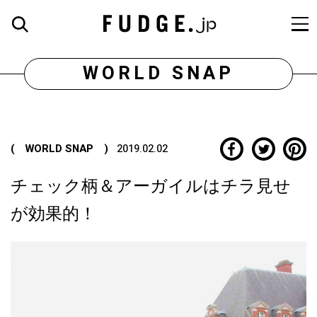
WORLD SNAP
( WORLD SNAP )
2019.02.02
チェック柄＆アーガイルはチラ見せ
が効果的！