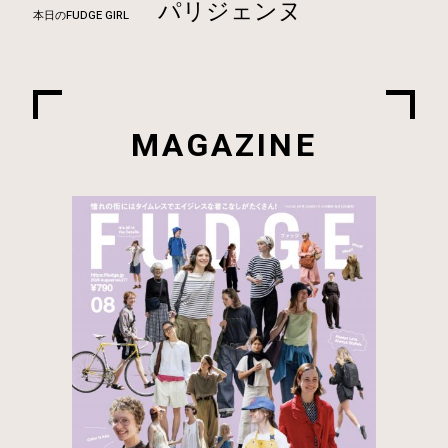
パリジェンヌ
本日のFUDGE GIRL
MAGAZINE