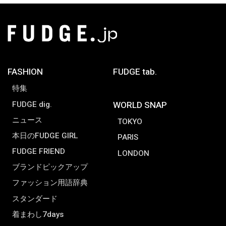
FASHION
FUDGE tab.
特集
FUDGE dig.
WORLD SNAP
ニュース
TOKYO
本日のFUDGE GIRL
PARIS
FUDGE FRIEND
LONDON
ブランドピックアップ
ファッション用語辞典
スタンダード
着まわし7days