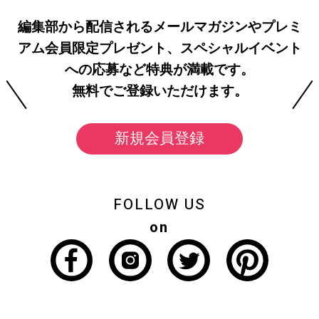
編集部から配信されるメールマガジンやプレミ
アム会員限定プレゼント、スペシャルイベント
への応募など特典が満載です。
無料でご登録いただけます。
新規会員登録
FOLLOW US
on