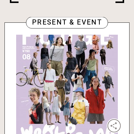
PRESENT & EVENT