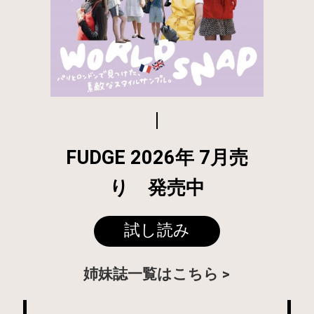
FUDGE 2026年 7月売
り 発売中
試し読み
姉妹誌一覧はこちら