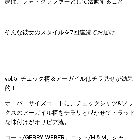
夢は、フォトグラファーとして活動すること。
そんな彼女のスタイルを7回連続でお届け。
vol.5 チェック柄＆アーガイルはチラ見せが効果
的！
オーバーサイズコートに、チェックシャツ&ソッ
クスのアーガイル柄をチラリと覗かせてトラッド
な味付けがオリビア流。
コート/GERRY WEBER、ニット/H＆M、シャ