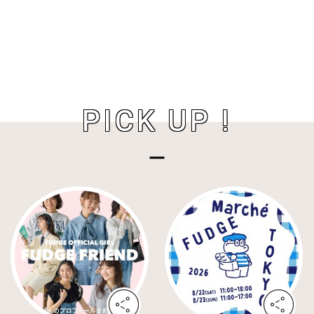
PICK UP !