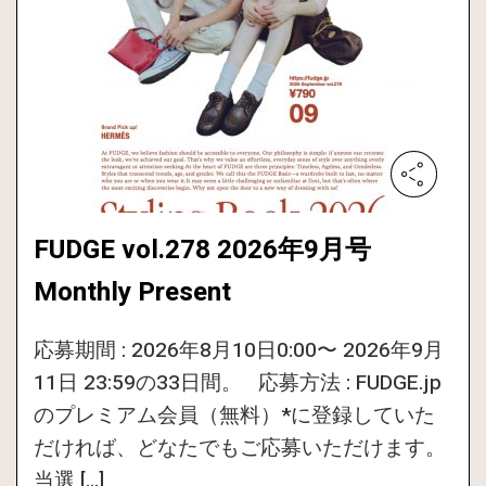
FUDGE vol.278 2026年9月号
Monthly Present
応募期間 : 2026年8月10日0:00〜 2026年9月
11日 23:59の33日間。 応募方法 : FUDGE.jp
のプレミアム会員（無料）*に登録していた
だければ、どなたでもご応募いただけます。
当選 […]