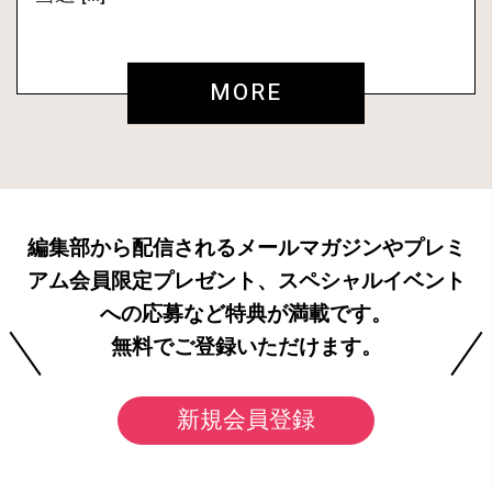
MORE
編集部から配信されるメールマガジンやプレミ
アム会員限定プレゼント、スペシャルイベント
への応募など特典が満載です。
無料でご登録いただけます。
新規会員登録