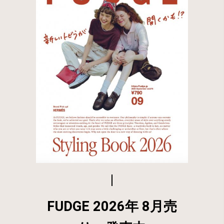
FUDGE 2026年 8月売