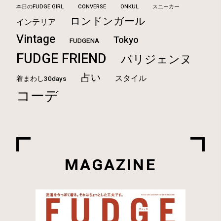
本日のFUDGE GIRL
CONVERSE
ONKUL
スニーカー
ロンドンガール
インテリア
Vintage
Tokyo
FUDGENA
FUDGE FRIEND
パリジェンヌ
占い
スタイル
着まわし30days
コーデ
MAGAZINE