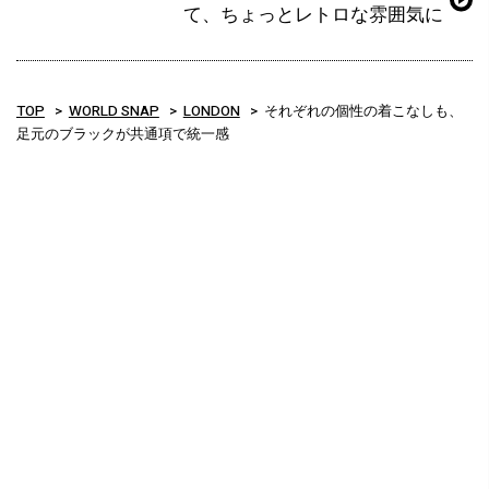
て、ちょっとレトロな雰囲気に
TOP
WORLD SNAP
LONDON
それぞれの個性の着こなしも、
足元のブラックが共通項で統一感