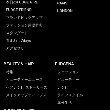
本日のFUDGE GIRL
PARIS
FUDGE FRIEND
LONDON
ブランドピックアップ
ファッション用語辞典
スタンダード
着まわし7days
アクセサリー
BEAUTY & HAIR
FUDGENA
特集
ファッション
ビューティーニュース
ビューティー
ヘアレシピ ストーリーズ
レシピ
メイクアップティップス
ライフスタイル
海外生活