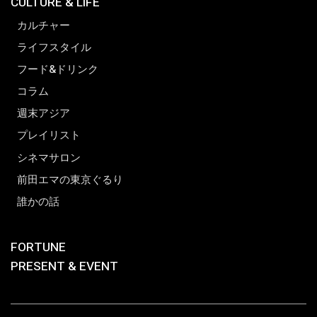
CULTURE & LIFE
カルチャー
ライフスタイル
フード&ドリンク
コラム
週末アジア
プレイリスト
シネマサロン
前田エマの東京ぐるり
誰かの話
FORTUNE
PRESENT & EVENT