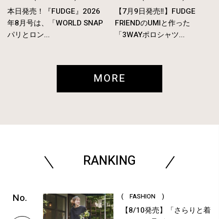
本日発売！『FUDGE』2026
【7月9日発売‼︎】FUDGE
年8月号は、「WORLD SNAP
FRIENDのUMIと作った
パリとロン...
「3WAYポロシャツ...
MORE
RANKING
( FASHION )
【8/10発売】「さらりと着