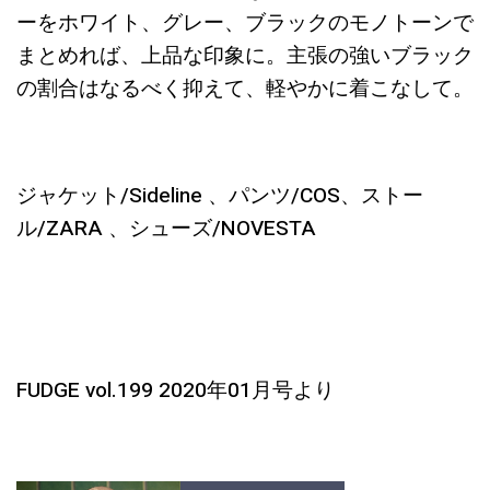
ーをホワイト、グレー、ブラックのモノトーンで
まとめれば、上品な印象に。主張の強いブラック
の割合はなるべく抑えて、軽やかに着こなして。
ジャケット/Sideline 、パンツ/COS、ストー
ル/ZARA 、シューズ/NOVESTA
FUDGE vol.199 2020年01月号より