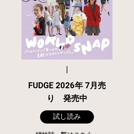
FUDGE 2026年 7月売
り 発売中
試し読み