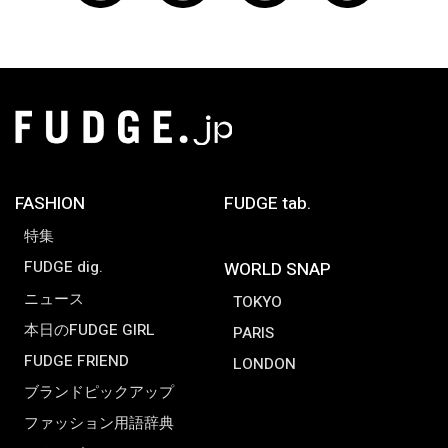
FASHION
FUDGE tab.
特集
FUDGE dig.
WORLD SNAP
ニュース
TOKYO
本日のFUDGE GIRL
PARIS
FUDGE FRIEND
LONDON
ブランドピックアップ
ファッション用語辞典