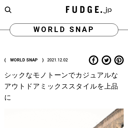
WORLD SNAP
( WORLD SNAP )
2021.12.02
シックなモノトーンでカジュアルな
アウトドアミックススタイルを上品
に