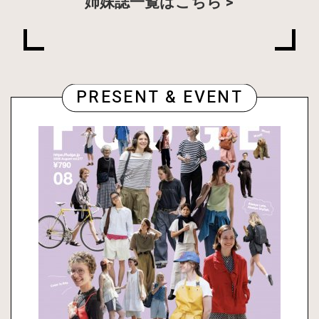
姉妹誌一覧はこちら
PRESENT & EVENT