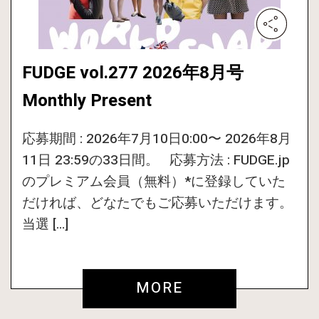
FUDGE vol.277 2026年8月号
Monthly Present
応募期間 : 2026年7月10日0:00〜 2026年8月
11日 23:59の33日間。 応募方法 : FUDGE.jp
のプレミアム会員（無料）*に登録していた
だければ、どなたでもご応募いただけます。
当選 […]
MORE