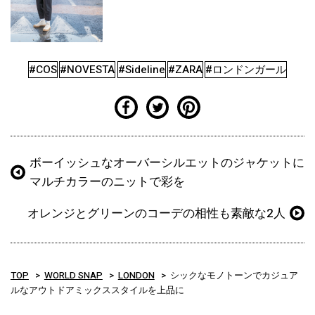
#COS
#NOVESTA
#Sideline
#ZARA
#ロンドンガール
ボーイッシュなオーバーシルエットのジャケットに
マルチカラーのニットで彩を
オレンジとグリーンのコーデの相性も素敵な2人
TOP
WORLD SNAP
LONDON
シックなモノトーンでカジュア
ルなアウトドアミックススタイルを上品に