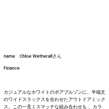
name Chloe Wetherallさん
Finance
カジュアルなホワイトのボアブルゾンに、半端丈
のワイドスラックスを合わせたアウトドアミック
ス。この一見ミスマッチな組み合わせも 、カラ