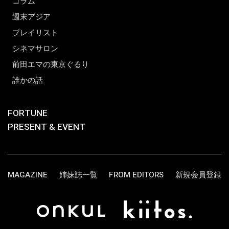
コラム
週末アジア
プレイリスト
シネマサロン
前田エマの東京ぐるり
誰かの話
FORTUNE
PRESENT & EVENT
MAGAZINE
姉妹誌一覧
FROM EDITORS
新規会員登録