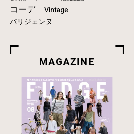
コーデ
Vintage
パリジェンヌ
MAGAZINE