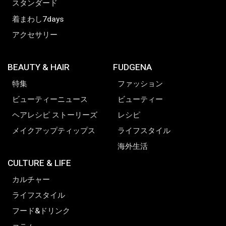
スタンダード
着まわし7days
アクセサリー
BEAUTY & HAIR
FUDGENA
特集
ファッション
ビューティーニュース
ビューティー
ヘアレシピ ストーリーズ
レシピ
メイクアップティップス
ライフスタイル
海外生活
CULTURE & LIFE
カルチャー
ライフスタイル
フード&ドリンク