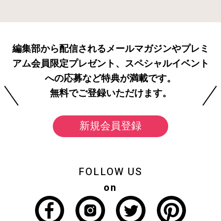
編集部から配信されるメールマガジンやプレミ
アム会員限定プレゼント、スペシャルイベント
への応募など特典が満載です。
無料でご登録いただけます。
新規会員登録
FOLLOW US
on