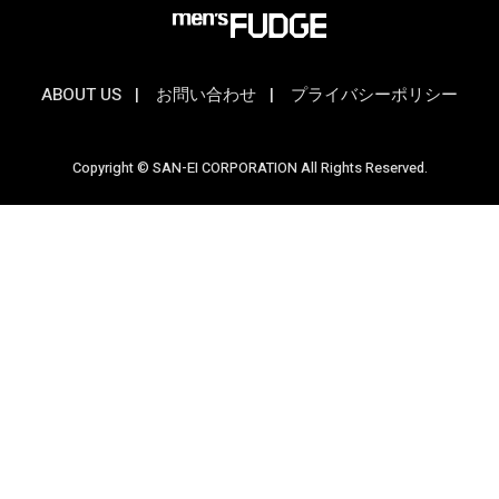
ABOUT US
お問い合わせ
プライバシーポリシー
Copyright © SAN-EI CORPORATION All Rights Reserved.