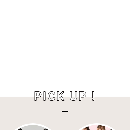
PICK UP !