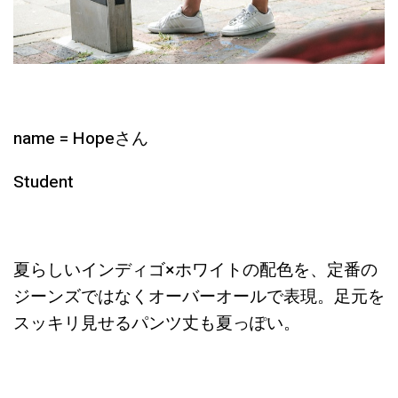
name = Hopeさん
Student
夏らしいインディゴ×ホワイトの配色を、定番の
ジーンズではなくオーバーオールで表現。足元を
スッキリ見せるパンツ丈も夏っぽい。