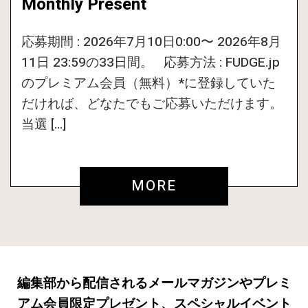
Monthly Present
応募期間 : 2026年7月10日0:00〜 2026年8月
11日 23:59の33日間。 応募方法 : FUDGE.jp
のプレミアム会員（無料）*に登録していた
だければ、どなたでもご応募いただけます。
当選 […]
MORE
編集部から配信されるメールマガジンやプレミ
アム会員限定プレゼント、スペシャルイベント