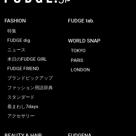
FASHION
FUDGE tab.
特集
FUDGE dig.
WORLD SNAP
ニュース
TOKYO
本日のFUDGE GIRL
PARIS
FUDGE FRIEND
LONDON
ブランドピックアップ
ファッション用語辞典
スタンダード
着まわし7days
アクセサリー
BEAUTY & HAIR
FUDGENA