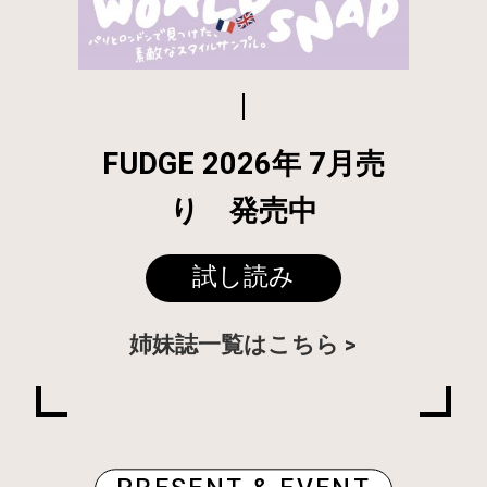
FUDGE 2026年 7月売
り 発売中
試し読み
姉妹誌一覧はこちら