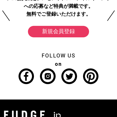
への応募など特典が満載です。
無料でご登録いただけます。
新規会員登録
FOLLOW US
on