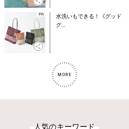
水洗いもできる！《グッド
グ...
MORE
人気のキーワード