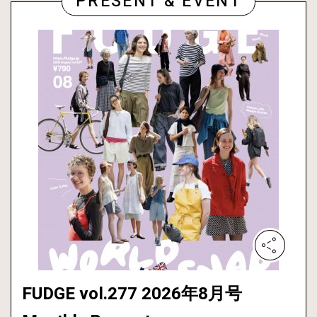
PRESENT & EVENT
FUDGE vol.277 2026年8月号