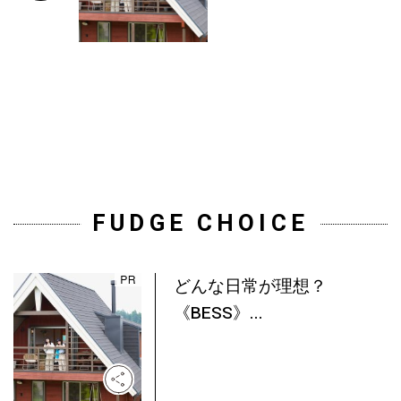
FUDGE CHOICE
どんな日常が理想？
《BESS》...