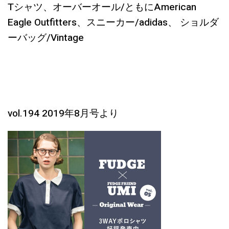
Tシャツ、オーバーオール/ともにAmerican
Eagle Outfitters、スニーカー/adidas、 ショルダ
ーバッグ/Vintage
vol.194 2019年8月号より