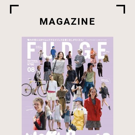
MAGAZINE