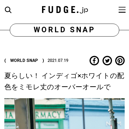
WORLD SNAP
( WORLD SNAP )
2021.07.19
夏らしい！ インディゴ×ホワイトの配
色をミモレ丈のオーバーオールで