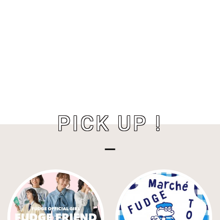
PICK UP !