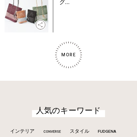
グ...
MORE
人気のキーワード
インテリア
スタイル
FUDGENA
CONVERSE