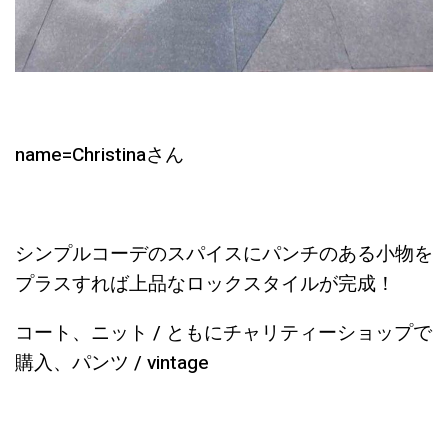
name=Christinaさん
シンプルコーデのスパイスにパンチのある小物を
プラスすれば上品なロックスタイルが完成！
コート、ニット / ともにチャリティーショップで
購入、パンツ / vintage