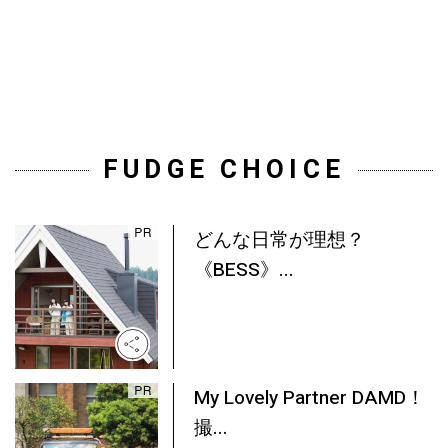
FUDGE CHOICE
どんな日常が理想？
《BESS》...
My Lovely Partner DAMD！
撮...