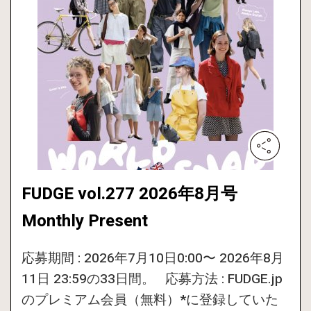
FUDGE vol.277 2026年8月号
Monthly Present
応募期間 : 2026年7月10日0:00〜 2026年8月
11日 23:59の33日間。 応募方法 : FUDGE.jp
のプレミアム会員（無料）*に登録していた