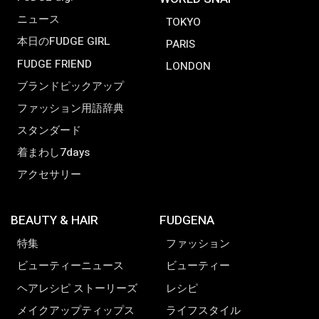
ニュース
TOKYO
本日のFUDGE GIRL
PARIS
FUDGE FRIEND
LONDON
ブランドピックアップ
ファッション用語辞典
スタンダード
着まわし7days
アクセサリー
BEAUTY & HAIR
FUDGENA
特集
ファッション
ビューティーニュース
ビューティー
ヘアレシピ ストーリーズ
レシピ
メイクアップティップス
ライフスタイル