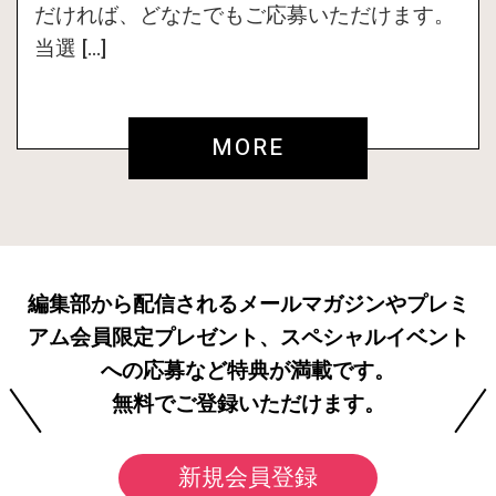
だければ、どなたでもご応募いただけます。
当選 […]
MORE
編集部から配信されるメールマガジンやプレミ
アム会員限定プレゼント、スペシャルイベント
への応募など特典が満載です。
無料でご登録いただけます。
新規会員登録