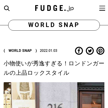
WORLD SNAP
( WORLD SNAP )
2022.01.03
小物使いが秀逸すぎる！ロンドンガー
ルの上品ロックスタイル