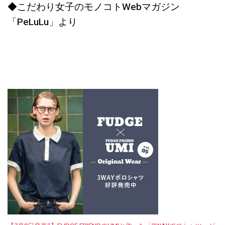
◆こだわり女子のモノコトWebマガジン
「PeLuLu」より