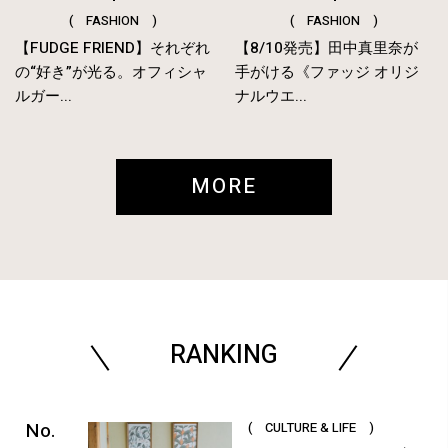
( FASHION )
( FASHION )
【FUDGE FRIEND】それぞれ
【8/10発売】田中真里奈が
の“好き”が光る。オフィシャ
手がける《ファッジ オリジ
ルガー...
ナルウエ...
MORE
RANKING
( CULTURE & LIFE )