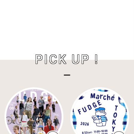
PICK UP !