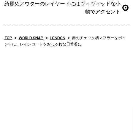
綺麗めアウターのレイヤードにはヴィヴィッドな小
物でアクセント
TOP
WORLD SNAP
LONDON
赤のチェック柄マフラーをポイ
ントに、レインコートをおしゃれな日常着に