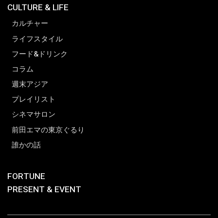
CULTURE & LIFE
カルチャー
ライフスタイル
フード&ドリンク
コラム
週末アジア
プレイリスト
シネマサロン
前田エマの東京ぐるり
誰かの話
FORTUNE
PRESENT & EVENT