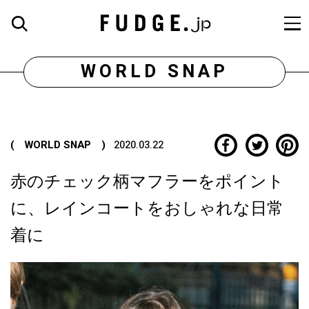
WORLD SNAP
( WORLD SNAP )
2020.03.22
赤のチェック柄マフラーをポイント
に、レインコートをおしゃれな日常
着に