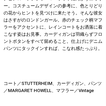
ー。コスチュームデザインの参考に、色とりどり
の花からヒントを見つけに来たそう。そんな彼女
はさすがのロンドンガール。赤のチェック柄マフ
ラーをアクセントに、レインコートをお洒落に着
こなす姿はお見事。カーディガンは羽織らずフロ
ントボタンをすべて留めること。仕上げにデニム
パンツにタックインすれば、こなれ感たっぷり。
コート／STUTTERHEIM、カーディガン、パンツ
／MARGARET HOWELL、マフラー／Vintage