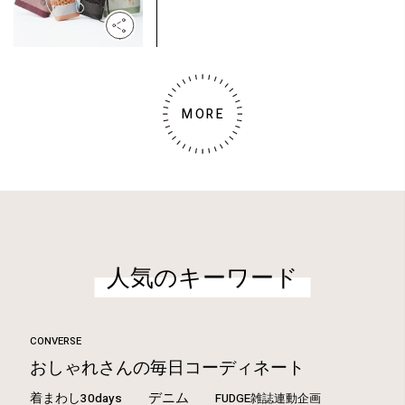
MORE
人気のキーワード
CONVERSE
おしゃれさんの毎日コーディネート
デニム
着まわし30days
FUDGE雑誌連動企画