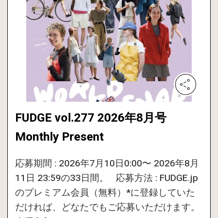
FUDGE vol.277 2026年8月号
Monthly Present
応募期間 : 2026年7月10日0:00〜 2026年8月
11日 23:59の33日間。 応募方法 : FUDGE.jp
のプレミアム会員（無料）*に登録していた
だければ、どなたでもご応募いただけます。