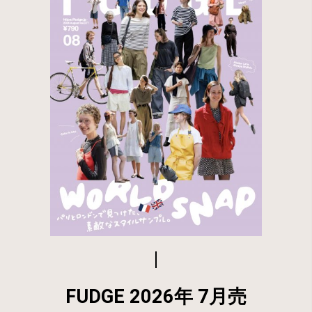
FUDGE 2026年 7月売