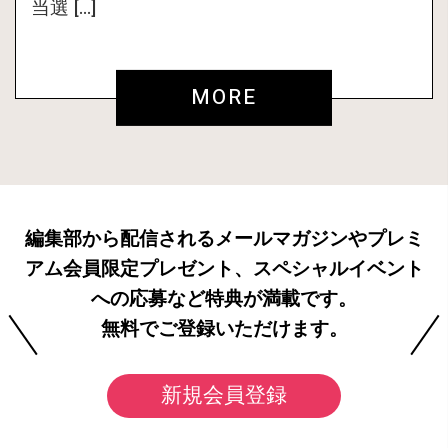
当選 […]
MORE
編集部から配信されるメールマガジンやプレミ
アム会員限定プレゼント、スペシャルイベント
への応募など特典が満載です。
無料でご登録いただけます。
新規会員登録