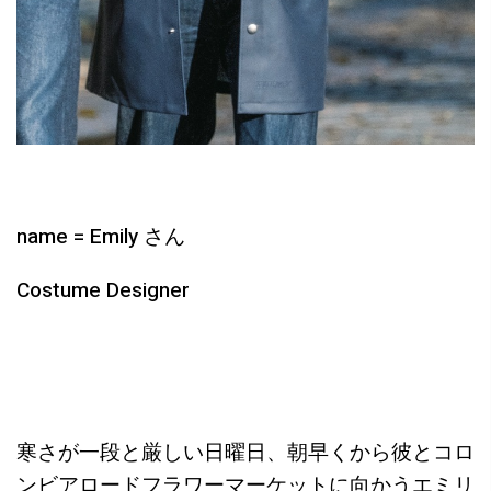
name = Emily さん
Costume Designer
寒さが一段と厳しい日曜日、朝早くから彼とコロ
ンビアロードフラワーマーケットに向かうエミリ