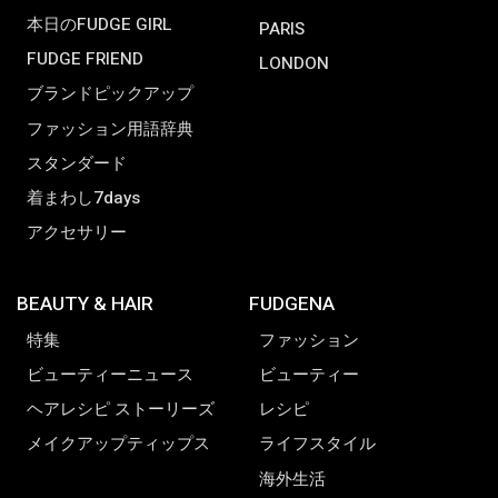
本日のFUDGE GIRL
PARIS
FUDGE FRIEND
LONDON
ブランドピックアップ
ファッション用語辞典
スタンダード
着まわし7days
アクセサリー
BEAUTY & HAIR
FUDGENA
特集
ファッション
ビューティーニュース
ビューティー
ヘアレシピ ストーリーズ
レシピ
メイクアップティップス
ライフスタイル
海外生活