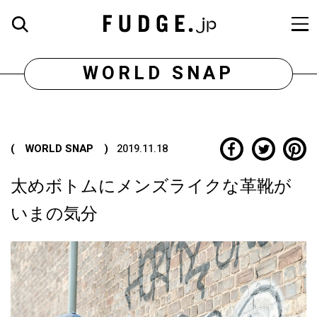
WORLD SNAP
( WORLD SNAP )
2019.11.18
太めボトムにメンズライクな革靴が
いまの気分