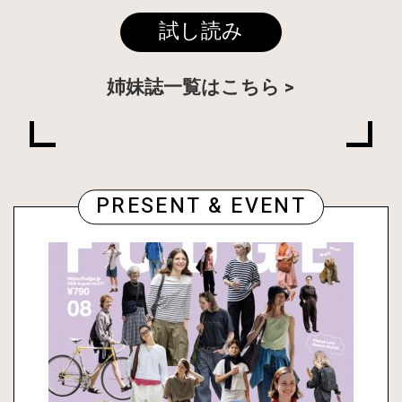
試し読み
姉妹誌一覧はこちら
PRESENT & EVENT