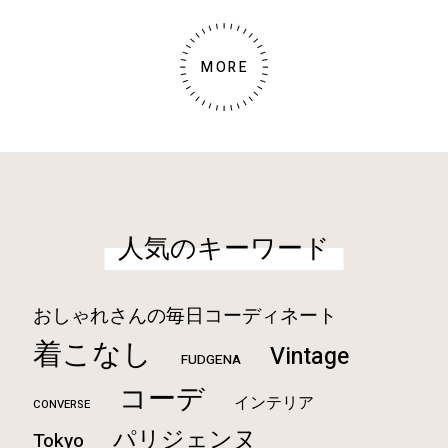
MORE
人気のキーワード
おしゃれさんの毎日コーディネート
着こなし
Vintage
FUDGENA
コーデ
インテリア
CONVERSE
パリジェンヌ
Tokyo