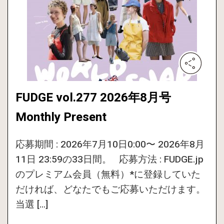
FUDGE vol.277 2026年8月号
Monthly Present
応募期間 : 2026年7月10日0:00〜 2026年8月
11日 23:59の33日間。 応募方法 : FUDGE.jp
のプレミアム会員（無料）*に登録していた
だければ、どなたでもご応募いただけます。
当選 […]