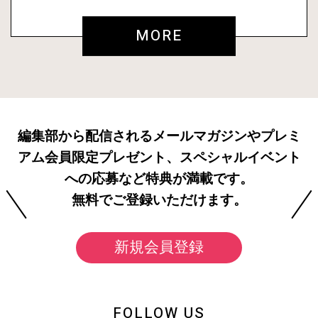
MORE
編集部から配信されるメールマガジンやプレミ
アム会員限定プレゼント、スペシャルイベント
への応募など特典が満載です。
無料でご登録いただけます。
新規会員登録
FOLLOW US