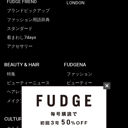
FUDGE FRIEND
LONDON
ブランドピックアップ
ファッション用語辞典
スタンダード
着まわし7days
アクセサリー
BEAUTY & HAIR
FUDGENA
特集
ファッション
ビューティーニュース
ビューティー
ヘアレシピ ストーリーズ
レシピ
メイクアップティップス
ライフスタイル
海外生活
CULTURE & LIFE