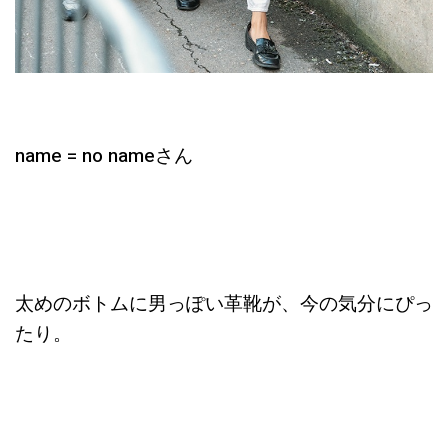
name = no nameさん
太めのボトムに男っぽい革靴が、今の気分にぴっ
たり。