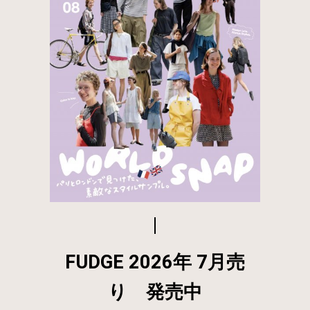
FUDGE 2026年 7月売
り 発売中