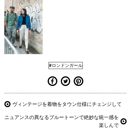
#ロンドンガール
ヴィンテージを着物をタウン仕様にチェンジして
ニュアンスの異なるブルートーンで絶妙な統一感を
楽しんで