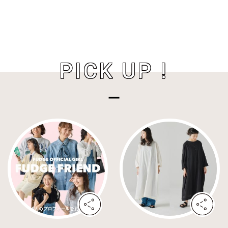
PICK UP !