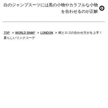
白のジャンプスーツには黒の小物やカラフルな小物
を合わせるのが正解
TOP
WORLD SNAP
LONDON
柄とロゴの合わせ方がを上手！
夏らしいリンクコーデ