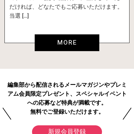
だければ、どなたでもご応募いただけます。
当選 […]
MORE
編集部から配信されるメールマガジンやプレミ
アム会員限定プレゼント、スペシャルイベント
への応募など特典が満載です。
無料でご登録いただけます。
新規会員登録