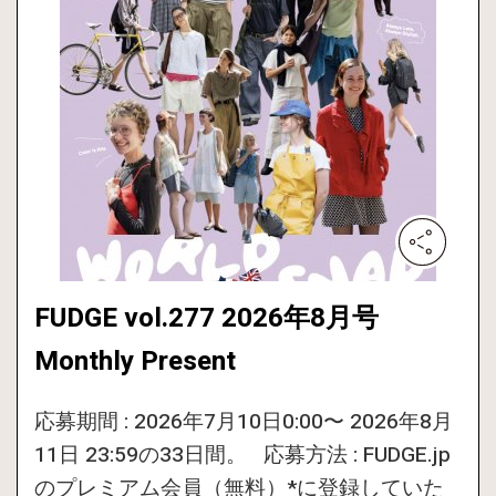
FUDGE vol.277 2026年8月号
Monthly Present
応募期間 : 2026年7月10日0:00〜 2026年8月
11日 23:59の33日間。 応募方法 : FUDGE.jp
のプレミアム会員（無料）*に登録していた