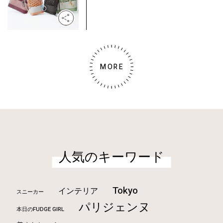
MORE
人気のキーワード
Tokyo
インテリア
スニーカー
パリジェンヌ
本日のFUDGE GIRL