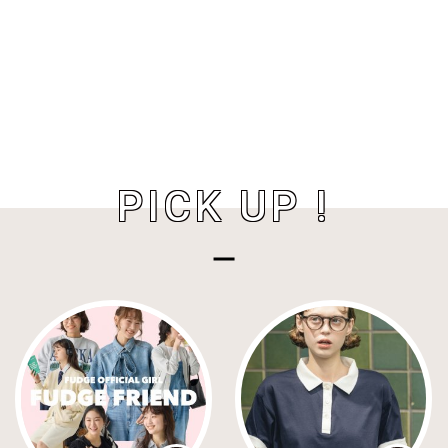
PICK UP !