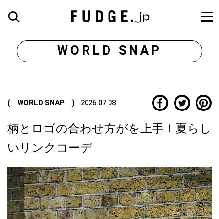
WORLD SNAP
( WORLD SNAP )
2026.07.08
柄とロゴの合わせ方がを上手！夏らし
いリンクコーデ