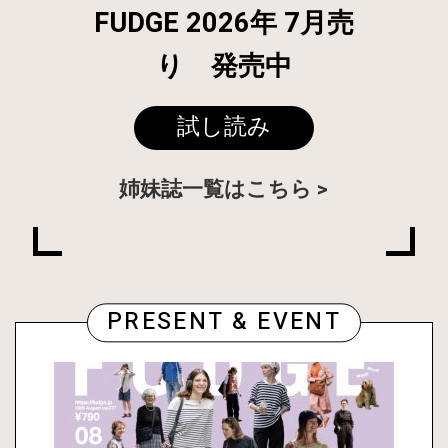
FUDGE 2026年 7月売
り 発売中
試し読み
姉妹誌一覧はこちら
PRESENT & EVENT