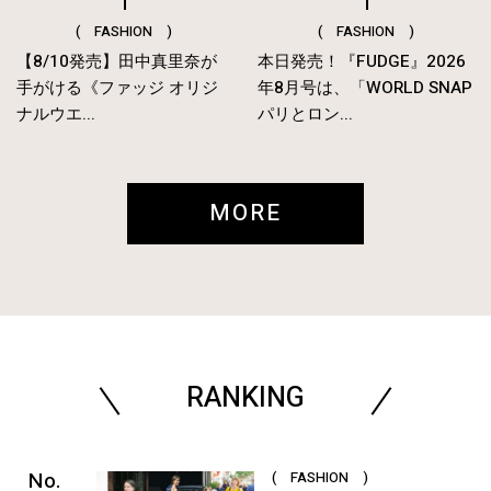
( FASHION )
( FASHION )
【8/10発売】田中真里奈が
本日発売！『FUDGE』2026
手がける《ファッジ オリジ
年8月号は、「WORLD SNAP
ナルウエ...
パリとロン...
MORE
RANKING
( FASHION )