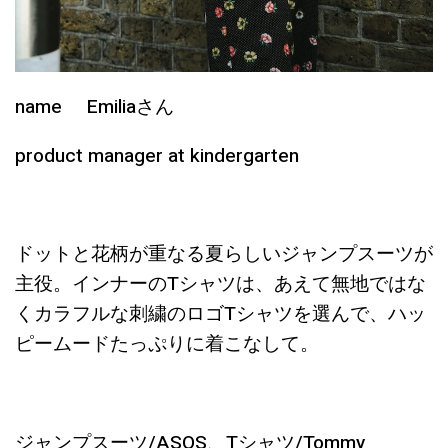
name Emiliaさん
product manager at kindergarten
ドットと花柄が重なる夏らしいジャンプスーツが
主役。インナーのTシャツは、あえて無地ではな
くカラフルな刺繍のロゴTシャツを選んで、ハッ
ピームードたっぷりに着こなして。
ジャンプスーツ/ASOS、Tシャツ/Tommy